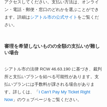
アクセスしてください。支払い方法は、オンライ
ン・電話・郵便・窓口のどれかを選ぶことができ
ます。詳細は
シアトル市の公式サイト
をご覧くだ
さい。
審理を希望しないものの全額の支払いが難し
い場合
シアトル市の法律 RCW 46.63.190 に基づき、裁判
所と支払いプランを結べる可能性があります。支
払いプランには手数料が課される場合がありま
す。詳しくは、「
I Can’t Pay My Ticket Right
Now
」のウェブページをご覧ください。