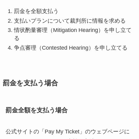
罰金を全額支払う
支払いプランについて裁判所に情報を求める
情状酌量審理（Mitigation Hearing）を申し立て
る
争点審理（Contested Hearing）を申し立てる
罰金を支払う場合
罰金全額を支払う場合
公式サイトの「Pay My Ticket」のウェブページに