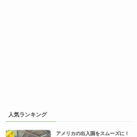
人気ランキング
アメリカの出入国をスムーズに！