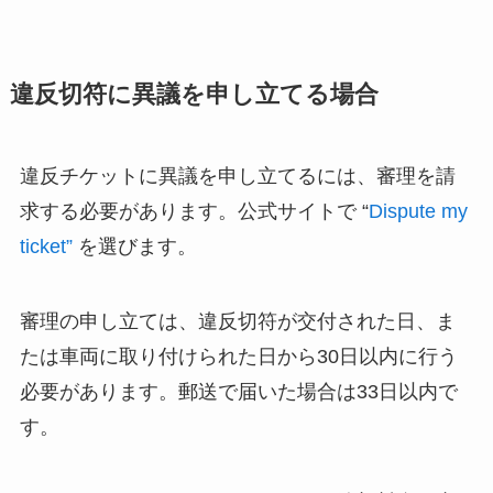
違反切符に異議を申し立てる場合
違反チケットに異議を申し立てるには、審理を請
求する必要があります。公式サイトで “
Dispute my
ticket”
を選びます。
審理の申し立ては、違反切符が交付された日、ま
たは車両に取り付けられた日から30日以内に行う
必要があります。郵送で届いた場合は33日以内で
す。