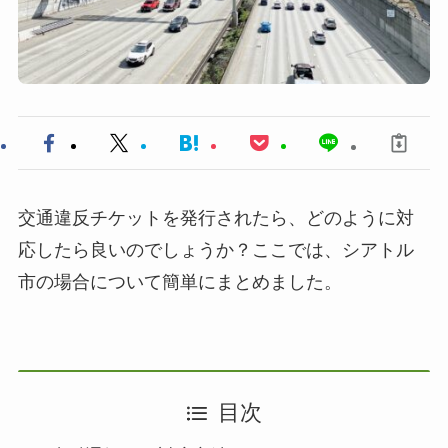
交通違反チケットを発行されたら、どのように対
応したら良いのでしょうか？ここでは、シアトル
市の場合について簡単にまとめました。
目次