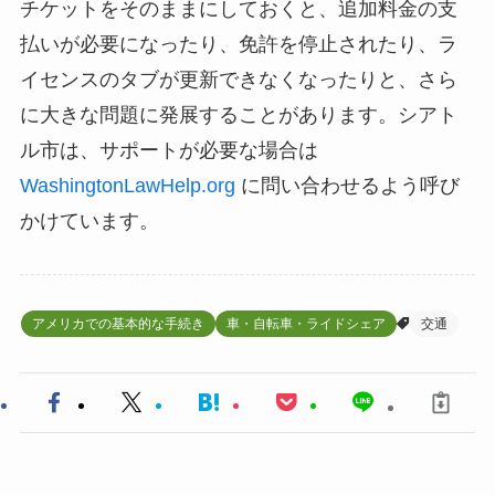
チケットをそのままにしておくと、追加料金の支
払いが必要になったり、免許を停止されたり、ラ
イセンスのタブが更新できなくなったりと、さら
に大きな問題に発展することがあります。シアト
ル市は、サポートが必要な場合は
WashingtonLawHelp.org
に問い合わせるよう呼び
かけています。
アメリカでの基本的な手続き
車・自転車・ライドシェア
交通