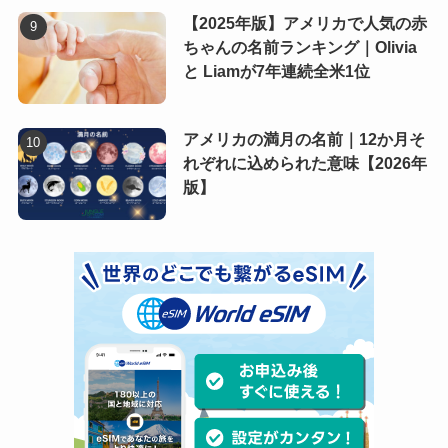
【2025年版】アメリカで人気の赤
ちゃんの名前ランキング｜Olivia
と Liamが7年連続全米1位
アメリカの満月の名前｜12か月そ
れぞれに込められた意味【2026年
版】