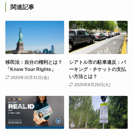
関連記事
移民法：自分の権利とは？
シアトル市の駐車違反：パ
「Know Your Rights」
ーキング・チケットの支払
い方法とは？
2025年10月31日(金)
2025年8月26日(火)