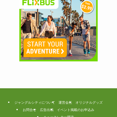
ジャングルシティについて
運営会社
オリジナルグッズ
お問合せ
広告出稿
イベント掲載のお申込み