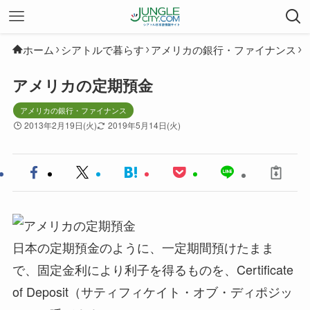
ホーム
シアトルで暮らす
アメリカの銀行・ファイナンス
アメリカの定期預金
アメリカの銀行・ファイナンス
2013年2月19日(火)
2019年5月14日(火)
日本の定期預金のように、一定期間預けたまま
で、固定金利により利子を得るものを、Certificate
of Deposit（サティフィケイト・オブ・ディポジッ