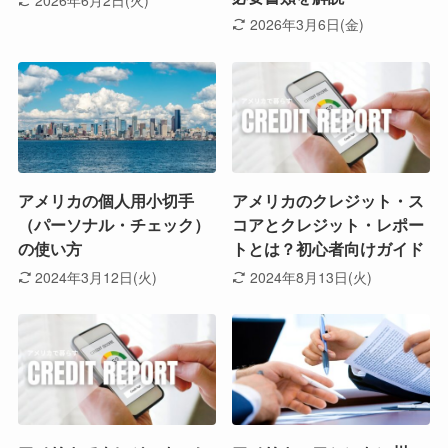
2026年6月2日(火)
2026年3月6日(金)
アメリカの個人用小切手
アメリカのクレジット・ス
（パーソナル・チェック）
コアとクレジット・レポー
の使い方
トとは？初心者向けガイド
2024年3月12日(火)
2024年8月13日(火)