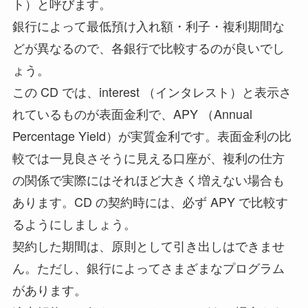
ト）と呼びます。
銀行によって最低預け入れ額・利子・複利期間な
どが異なるので、各銀行で比較するのが良いでし
ょう。
この CD では、interest （インタレスト）と表示さ
れているものが表面金利で、APY （Annual
Percentage Yield）が実質金利です。表面金利の比
較では一見良さそうに見える口座が、複利の仕方
の関係で実際にはそれほど大きく増えない場合も
あります。CD の契約時には、必ず APY で比較す
るようにしましょう。
契約した期間は、原則として引き出しはできませ
ん。ただし、銀行によってさまざまなプログラム
があります。