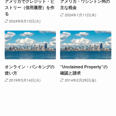
アメリカでクレジット・ヒ
アメリカ・ワシントン州の
ストリー（信用履歴）を作
主な税金
る
2024年1月11日(木)
2024年8月13日(火)
オンライン・バンキングの
“Unclaimed Property”の
使い方
確認と請求
2019年5月14日(火)
2014年2月28日(金)