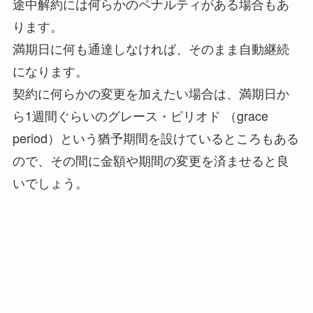
途中解約には何らかのペナルティがある場合もあ
ります。
満期日に何も通達しなければ、そのまま自動継続
になります。
契約に何らかの変更を加えたい場合は、満期日か
ら1週間ぐらいのグレース・ピリオド （grace
period）という猶予期間を設けているところもある
ので、その間に金額や期間の変更を済ませると良
いでしょう。