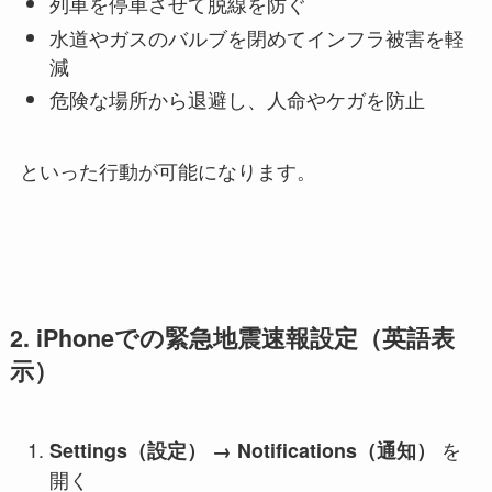
列車を停車させて脱線を防ぐ
水道やガスのバルブを閉めてインフラ被害を軽
減
危険な場所から退避し、人命やケガを防止
といった行動が可能になります。
2. iPhoneでの緊急地震速報設定（英語表
示）
を
Settings（設定） → Notifications（通知）
開く