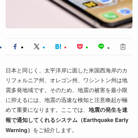
日本と同じく、太平洋岸に面した米国西海岸のカ
リフォルニア州、オレゴン州、ワシントン州は地
震多発地域です。そのため、地震の被害を最小限
に抑えるには、地震の迅速な検知と注意喚起が極
めて重要になります。ここでは、
地震の発生を速
報で通知してくれるシステム（Earthquake Early
をご紹介します。
Warning）