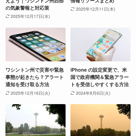
えよう｜ワシントン州西部
情報リソースまとめ
の気象警報と対応策
2025年12月11日(木)
2025年12月17日(水)
ワシントン州で災害や緊急
iPhone の設定変更で、米
事態が起きたら？アラート
国で政府機関＆緊急アラー
通知を受け取る方法
トを受信しやすくする方法
2025年12月16日(火)
2024年8月6日(火)