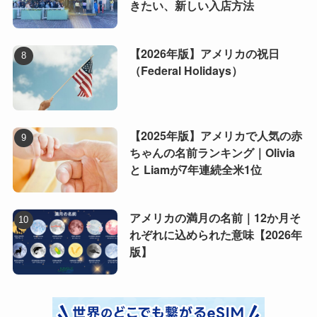
きたい、新しい入店方法
【2026年版】アメリカの祝日
（Federal Holidays）
【2025年版】アメリカで人気の赤
ちゃんの名前ランキング｜Olivia
と Liamが7年連続全米1位
アメリカの満月の名前｜12か月そ
れぞれに込められた意味【2026年
版】