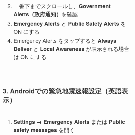
一番下までスクロールし、
Government
を確認
Alerts（政府通知）
と
を
Emergency Alerts
Public Safety Alerts
ON にする
Emergency Alerts をタップすると
Always
と
が表示される場合
Deliver
Local Awareness
は ON にする
3. Androidでの緊急地震速報設定（英語表
示）
Settings → Emergency Alerts または Public
を開く
safety messages