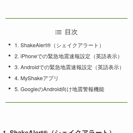
目次
1. ShakeAlert®（シェイクアラート）
2. iPhoneでの緊急地震速報設定（英語表示）
3. Androidでの緊急地震速報設定（英語表示）
4. MyShakeアプリ
5. GoogleのAndroid向け地震警報機能
1. ShakeAlert®（シェイクアラート）