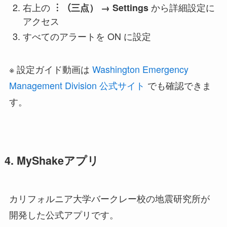
右上の
から詳細設定に
︙（三点） → Settings
アクセス
すべてのアラートを ON に設定
※ 設定ガイド動画は
Washington Emergency
Management Division 公式サイト
でも確認できま
す。
4. MyShakeアプリ
カリフォルニア大学バークレー校の地震研究所が
開発した公式アプリです。