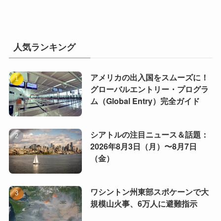
人気ランキング
アメリカの出入国をスムーズに！
グローバルエントリー・プログラ
ム（Global Entry）完全ガイド
シアトルの注目ニュース＆話題：
2026年8月3日（月）〜8月7日
（金）
ワシントン州東部スポケーンで大
規模山火事、6万人に避難指示