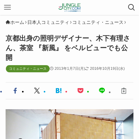
ホーム
日本人コミュニティ
コミュニティ・ニュース
京都出身の照明デザイナー、木下有理さ
ん、茶室 『新風』 をベルビューでも公
開
2013年1月7日(月)
2016年10月19日(水)
コミュニティ・ニュース