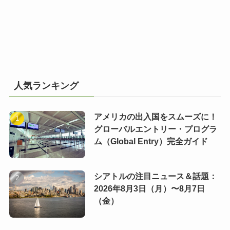
人気ランキング
アメリカの出入国をスムーズに！
グローバルエントリー・プログラ
ム（Global Entry）完全ガイド
シアトルの注目ニュース＆話題：
2026年8月3日（月）〜8月7日
（金）