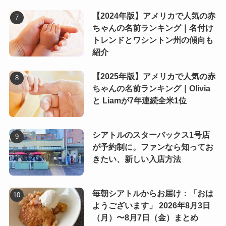
【2024年版】アメリカで人気の赤
ちゃんの名前ランキング｜名付け
トレンドとワシントン州の傾向も
紹介
【2025年版】アメリカで人気の赤
ちゃんの名前ランキング｜Olivia
と Liamが7年連続全米1位
シアトルのスターバックス1号店
が予約制に。ファンなら知ってお
きたい、新しい入店方法
毎朝シアトルからお届け：「おは
ようございます」 2026年8月3日
（月）〜8月7日（金）まとめ