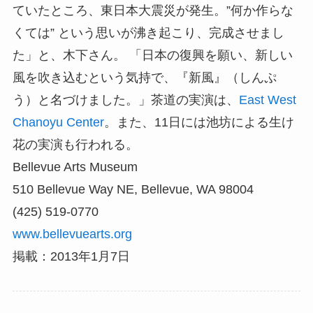
ていたところ、東日本大震災が発生。”何か作らな
くては” という思いが沸き起こり、完成させまし
た」と、木下さん。 「日本の復興を願い、新しい
風を吹き込むという気持で、『新風』（しんぷ
う）と名づけました。」茶道の実演は、
East West
Chanoyu Center
。また、11日には池坊による生け
花の実演も行われる。
Bellevue Arts Museum
510 Bellevue Way NE, Bellevue, WA 98004
(425) 519-0770
www.bellevuearts.org
掲載：2013年1月7日