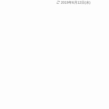
2019年6月12日(水)