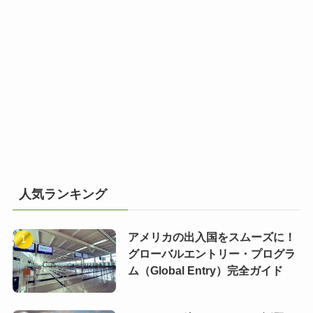
人気ランキング
アメリカの出入国をスムーズに！
グローバルエントリー・プログラ
ム（Global Entry）完全ガイド