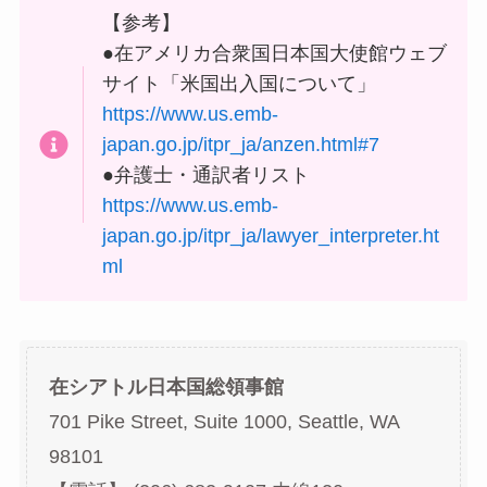
【参考】
●在アメリカ合衆国日本国大使館ウェブ
サイト「米国出入国について」
https://www.us.emb-
japan.go.jp/itpr_ja/anzen.html#7
●弁護士・通訳者リスト
https://www.us.emb-
japan.go.jp/itpr_ja/lawyer_interpreter.ht
ml
在シアトル日本国総領事館
701 Pike Street, Suite 1000, Seattle, WA
98101