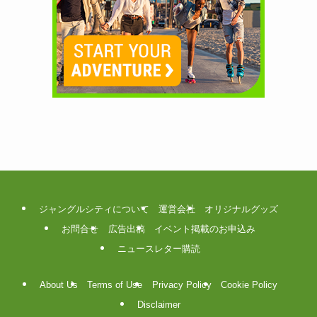
ジャングルシティについて
運営会社
オリジナルグッズ
お問合せ
広告出稿
イベント掲載のお申込み
ニュースレター購読
About Us
Terms of Use
Privacy Policy
Cookie Policy
Disclaimer