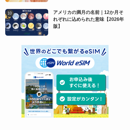
アメリカの満月の名前｜12か月そ
れぞれに込められた意味【2026年
版】