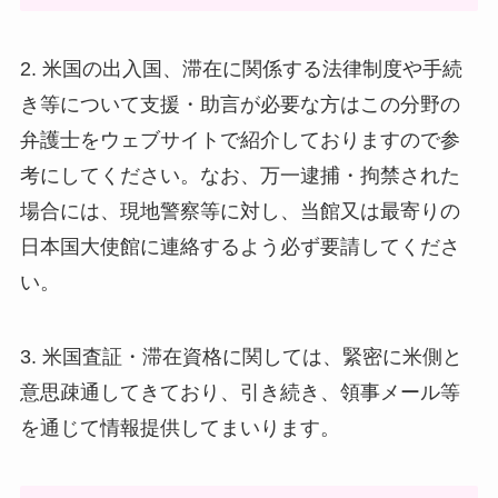
2. 米国の出入国、滞在に関係する法律制度や手続
き等について支援・助言が必要な方はこの分野の
弁護士をウェブサイトで紹介しておりますので参
考にしてください。なお、万一逮捕・拘禁された
場合には、現地警察等に対し、当館又は最寄りの
日本国大使館に連絡するよう必ず要請してくださ
い。
3. 米国査証・滞在資格に関しては、緊密に米側と
意思疎通してきており、引き続き、領事メール等
を通じて情報提供してまいります。