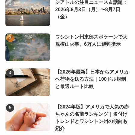
シアトルの注目ニュース＆話題：
2026年8月3日（月）〜8月7日
（金）
ワシントン州東部スポケーンで大
規模山火事、6万人に避難指示
【2026年最新】日本からアメリカ
へ荷物を送る方法｜100ドル規制
と最適ルート比較
【2024年版】アメリカで人気の赤
ちゃんの名前ランキング｜名付け
トレンドとワシントン州の傾向も
紹介