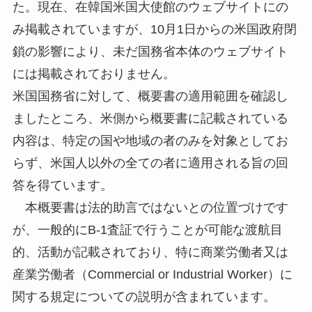
た。現在、在韓国米国大使館のウェブサイトにの
み掲載されていますが、10月1日からの米国政府閉
鎖の影響により、未だ国務省本体のウェブサイト
には掲載されておりません。
米国国務省に対して、概要書の適用範囲を確認し
ましたところ、米側から概要書に記載されている
内容は、特定の国や地域の者のみを対象としてお
らず、米国人以外の全ての者に適用される旨の回
答を得ています。
本概要書は法的助言ではないとの位置づけです
が、一般的にB-1査証で行うことが可能な渡航目
的、活動が記載されており、特に商業労働者又は
産業労働者（Commercial or Industrial Worker）に
関する規定についての説明が含まれています。