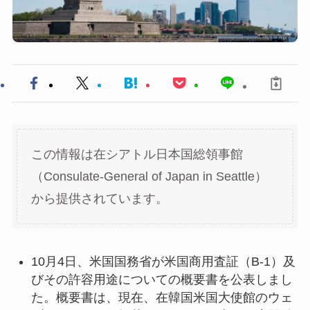
この情報は在シアトル日本国総領事館
（Consulate-General of Japan in Seattle）
から提供されています。
10月4日、米国国務省が米国商用査証（B-1）及
びその許容用途についての概要書を公表しまし
た。概要書は、現在、在韓国米国大使館のウェ