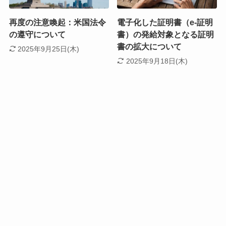
再度の注意喚起：米国法令
電子化した証明書（e-証明
の遵守について
書）の発給対象となる証明
書の拡大について
2025年9月25日(木)
2025年9月18日(木)