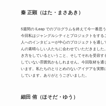
秦 正顕（はた・まさあき）
5週間の iLeap でのプログラムを終えて今一番
今回私はジャングルシティとプロジェクトをする
人へのインタビューが中心のプロジェクトを通し
んの素晴らしい人たちに会わせていただきました
き方をしているということ、そしてそれを受容す
していない雰囲気かもしれません。今回取材を通
います。私たちのとりとめのないアイデアを実際
しています。ありがとうございました。
細田 侑（ほそだ・ゆう）