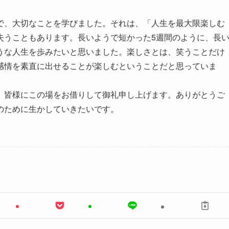
で、大切なことを学びました。それは、「人生を最大限楽しむ
失うこともあります。長いようで短かった5週間のように、長
うな人生を歩みたいと思いました。楽しさとは、笑うことだけ
感情を素直に出せることが楽しむということだと思っていま
、皆様にこの場をお借りして御礼申し上げます。ありがとうご
のために生かしていきたいです。