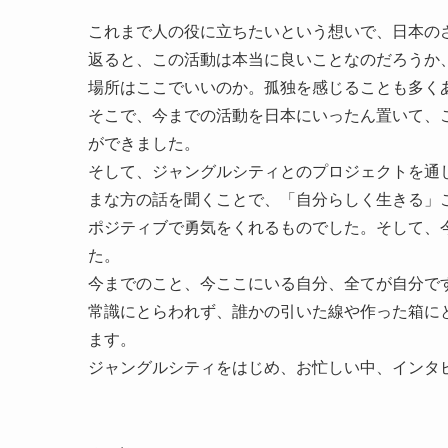
これまで人の役に立ちたいという想いで、日本の
返ると、この活動は本当に良いことなのだろうか
場所はここでいいのか。孤独を感じることも多く
そこで、今までの活動を日本にいったん置いて、
ができました。
そして、ジャングルシティとのプロジェクトを通
まな方の話を聞くことで、「自分らしく生きる」
ポジティブで勇気をくれるものでした。そして、
た。
今までのこと、今ここにいる自分、全てが自分で
常識にとらわれず、誰かの引いた線や作った箱に
ます。
ジャングルシティをはじめ、お忙しい中、インタ