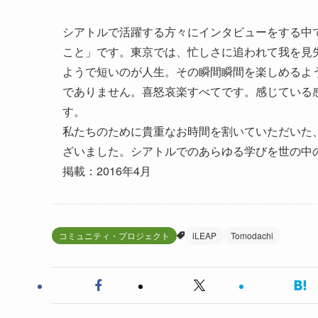
シアトルで活躍する方々にインタビューをする中
こと」です。東京では、忙しさに追われて我を見
ようで短いのが人生。その瞬間瞬間を楽しめるよ
でありません。喜怒哀楽すべてです。感じている
す。
私たちのために貴重なお時間を割いていただいた
ざいました。シアトルでのあらゆる学びを世の中
掲載：2016年4月
コミュニティ・プロジェクト
iLEAP
Tomodachi