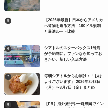
【2026年最新】日本からアメリカ
へ荷物を送る方法｜100ドル規制
と最適ルート比較
シアトルのスターバックス1号店
が予約制に。ファンなら知ってお
きたい、新しい入店方法
毎朝シアトルからお届け：「おは
ようございます」 2026年8月3日
（月）〜8月7日（金）まとめ
【PR】海外旅行や一時帰国でイン