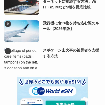
ターネットに接続する方法：Wi-
Fi・eSIMなど5種を徹底比較
飛行機に食べ物を持ち込む際のル
ール【2026年版】
スポケーン山火事の被災者を支援
する方法