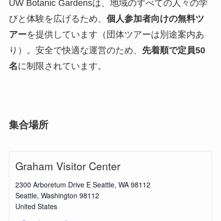
UW Botanic Gardensは、地域のすべての人々の学
びと体験を広げるため、
個人参加者向けの無料ツ
アー
を提供しています（団体ツアーは別途案内あ
り）。安全で快適な運営のため、
先着順で定員50
名
に制限されています。
集合場所
Graham Visitor Center
2300 Arboretum Drive E Seattle, WA 98112
Seattle
,
Washington
98112
United States