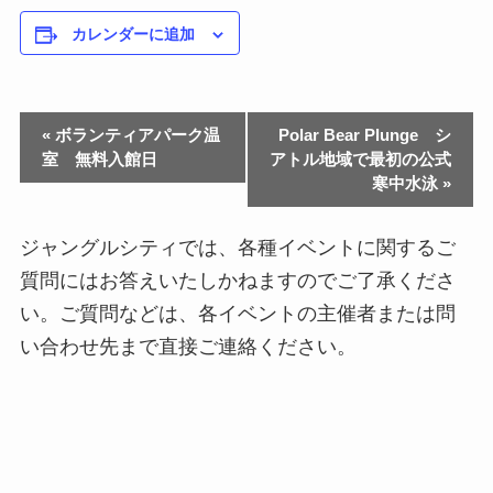
カレンダーに追加
«
ボランティアパーク温
Polar Bear Plunge シ
室 無料入館日
アトル地域で最初の公式
寒中水泳
»
ジャングルシティでは、各種イベントに関するご
質問にはお答えいたしかねますのでご了承くださ
い。ご質問などは、各イベントの主催者または問
い合わせ先まで直接ご連絡ください。