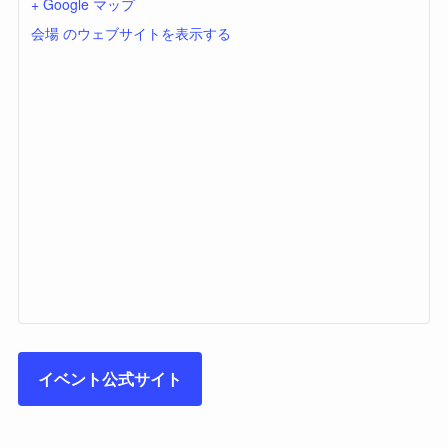
+ Google マップ
会場 のウェブサイトを表示する
イベント公式サイト