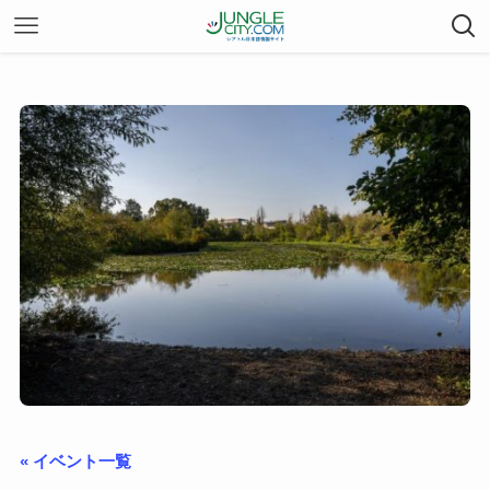
« イベント一覧