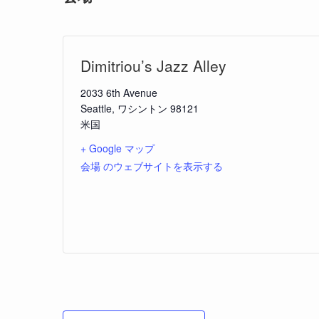
Dimitriou’s Jazz Alley
2033 6th Avenue
Seattle
,
ワシントン
98121
米国
+ Google マップ
会場 のウェブサイトを表示する