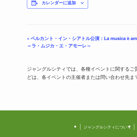
カレンダーに追加
«
ベルカント・イン・シアトル公演：La musica è am
～ラ・ムジカ・エ・アモーレ～
ジャングルシティでは、各種イベントに関するご
どは、各イベントの主催者または問い合わせ先ま
ジャングルシティについて