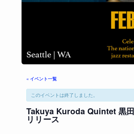
« イベント一覧
このイベントは終了しました。
Takuya Kuroda Quint
リリース