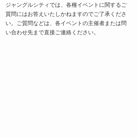
ジャングルシティでは、各種イベントに関するご
質問にはお答えいたしかねますのでご了承くださ
い。ご質問などは、各イベントの主催者または問
い合わせ先まで直接ご連絡ください。