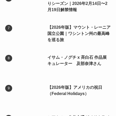
りシーズン｜2026年2月14日〜2
月19日解禁情報
【2026年版】マウント・レーニア
国立公園｜ワシントン州の最高峰
を巡る旅
イサム・ノグチ x 斉白石 作品展
キュレーター 及部奈津さん
【2026年版】アメリカの祝日
（Federal Holidays）