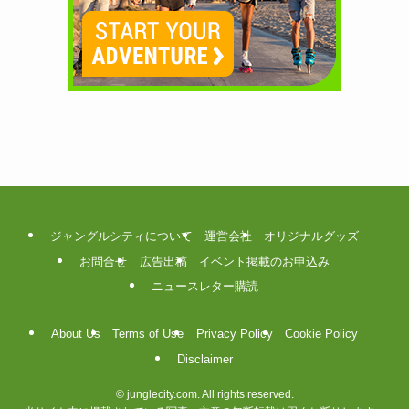
ジャングルシティについて
運営会社
オリジナルグッズ
お問合せ
広告出稿
イベント掲載のお申込み
ニュースレター購読
About Us
Terms of Use
Privacy Policy
Cookie Policy
Disclaimer
©
junglecity.com. All rights reserved.