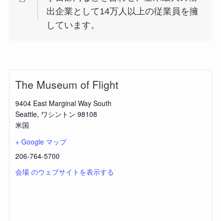
出企業として14万人以上の従業員を擁
しています。
The Museum of Flight
9404 East Marginal Way South
Seattle
,
ワシントン
98108
米国
+ Google マップ
206-764-5700
会場 のウェブサイトを表示する