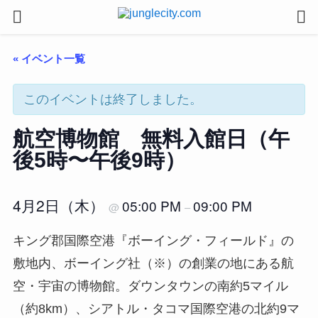
« イベント一覧
このイベントは終了しました。
航空博物館 無料入館日（午
後5時〜午後9時）
4月2日（木）
05:00 PM
09:00 PM
@
–
キング郡国際空港『ボーイング・フィールド』の
敷地内、ボーイング社（※）の創業の地にある航
空・宇宙の博物館。ダウンタウンの南約5マイル
（約8km）、シアトル・タコマ国際空港の北約9マ