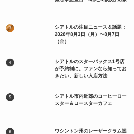
シアトルの注目ニュース＆話題：
2026年8月3日（月）〜8月7日
（金）
シアトルのスターバックス1号店
が予約制に。ファンなら知ってお
きたい、新しい入店方法
シアトル市内近郊のコーヒーロー
スター＆ロースターカフェ
ワシントン州のレーザークラム掘