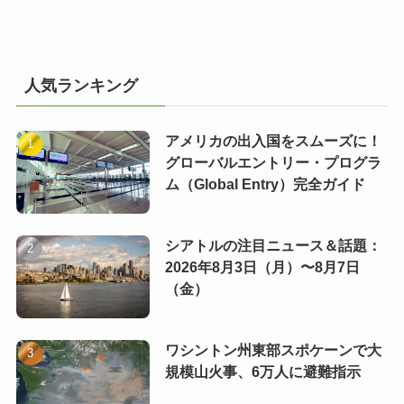
人気ランキング
アメリカの出入国をスムーズに！
グローバルエントリー・プログラ
ム（Global Entry）完全ガイド
シアトルの注目ニュース＆話題：
2026年8月3日（月）〜8月7日
（金）
ワシントン州東部スポケーンで大
規模山火事、6万人に避難指示