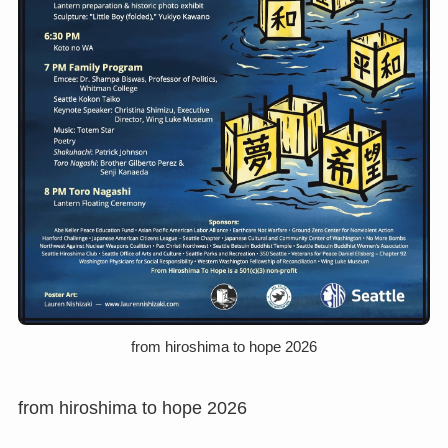
from hiroshima to hope 2026
from hiroshima to hope 2026