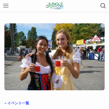
« イベント一覧