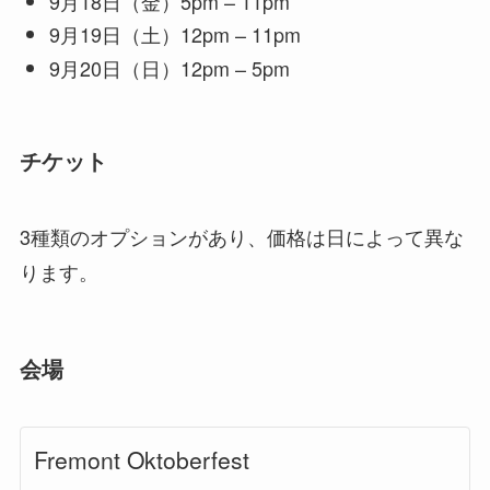
9月18日（金）5pm – 11pm
9月19日（土）12pm – 11pm
9月20日（日）12pm – 5pm
チケット
3種類のオプションがあり、価格は日によって異な
ります。
会場
Fremont Oktoberfest