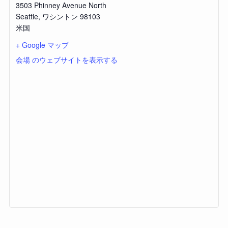
3503 Phinney Avenue North
Seattle
,
ワシントン
98103
米国
+ Google マップ
会場 のウェブサイトを表示する