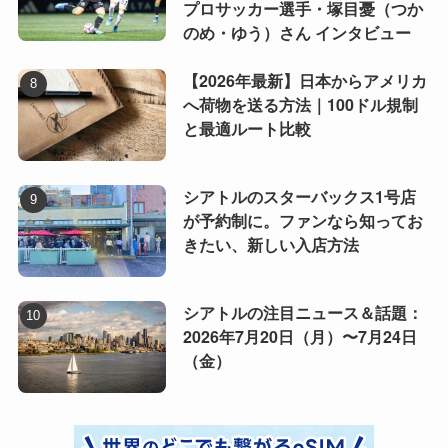
プロサッカー選手・塚目憂（つか
のめ・ゆう）さん インタビュー
【2026年最新】日本からアメリカ
へ荷物を送る方法｜100ドル規制
と最適ルート比較
シアトルのスターバックス1号店
が予約制に。ファンなら知ってお
きたい、新しい入店方法
シアトルの注目ニュース＆話題：
2026年7月20日（月）〜7月24日
（金）