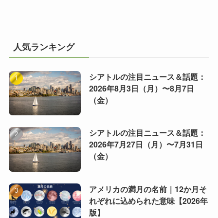
人気ランキング
シアトルの注目ニュース＆話題：
2026年8月3日（月）〜8月7日
（金）
シアトルの注目ニュース＆話題：
2026年7月27日（月）〜7月31日
（金）
アメリカの満月の名前｜12か月そ
れぞれに込められた意味【2026年
版】