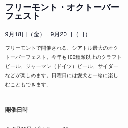
フリーモント・オクトーバー
フェスト
9月18日（金）
9月20日（日）
–
フリーモントで開催される、シアトル最大のオク
トーバーフェスト。今年も100種類以上のクラフト
ビール、ジャーマン（ドイツ）ビール、サイダー
などが楽しめます。日曜日には愛犬と一緒に楽し
むこともできます。
開催日時