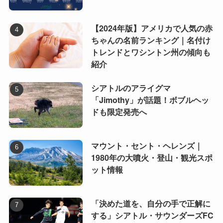
【2024年版】アメリカで人気の赤
ちゃんの名前ランキング｜名付け
トレンドとワシントン州の傾向も
紹介
シアトルのアライグマ
「Jimothy」が話題！ボブルヘッ
ドも限定発売へ
マウント・セント・ヘレンズ｜
1980年の大噴火・登山・観光スポ
ット情報
「決めた道を、自分の手で正解に
する」シアトル・サウンダーズFC