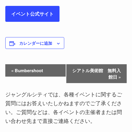
イベント公式サイト
カレンダーに追加
«
Bumbershoot
シアトル美術館 無料入
館日
»
ジャングルシティでは、各種イベントに関するご
質問にはお答えいたしかねますのでご了承くださ
い。ご質問などは、各イベントの主催者または問
い合わせ先まで直接ご連絡ください。