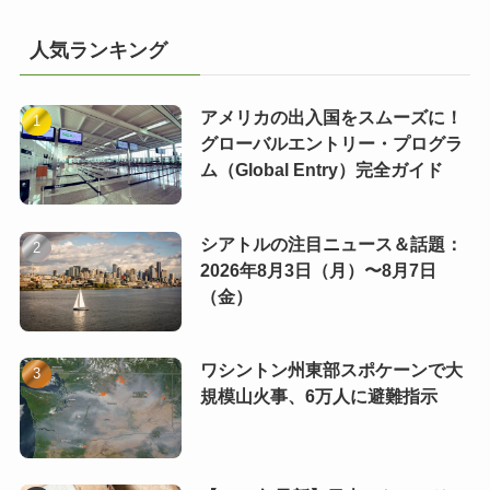
人気ランキング
アメリカの出入国をスムーズに！
グローバルエントリー・プログラ
ム（Global Entry）完全ガイド
シアトルの注目ニュース＆話題：
2026年8月3日（月）〜8月7日
（金）
ワシントン州東部スポケーンで大
規模山火事、6万人に避難指示