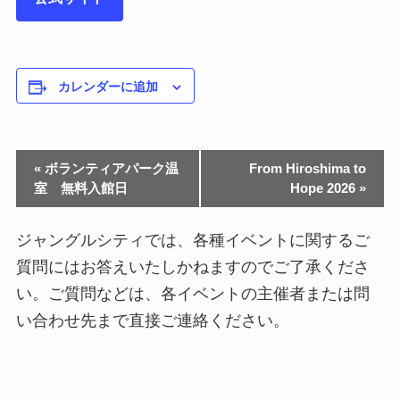
カレンダーに追加
«
ボランティアパーク温
From Hiroshima to
室 無料入館日
Hope 2026
»
ジャングルシティでは、各種イベントに関するご
質問にはお答えいたしかねますのでご了承くださ
い。ご質問などは、各イベントの主催者または問
い合わせ先まで直接ご連絡ください。