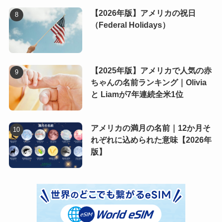
【2026年版】アメリカの祝日
（Federal Holidays）
【2025年版】アメリカで人気の赤
ちゃんの名前ランキング｜Olivia
と Liamが7年連続全米1位
アメリカの満月の名前｜12か月そ
れぞれに込められた意味【2026年
版】