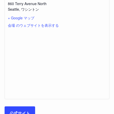
860 Terry Avenue North
Seattle
,
ワシントン
+ Google マップ
会場 のウェブサイトを表示する
公式サイト