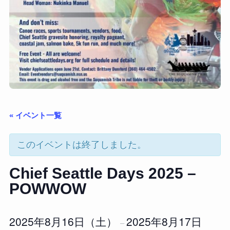
« イベント一覧
このイベントは終了しました。
Chief Seattle Days 2025 –
POWWOW
2025年8月16日（土）
2025年8月17日
–