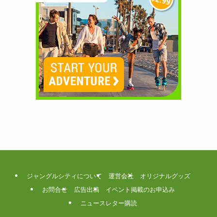
ジャングルシティについて
運営会社
オリジナルグッズ
お問合せ
広告出稿
イベント掲載のお申込み
ニュースレター購読