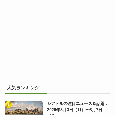
人気ランキング
シアトルの注目ニュース＆話題：
2026年8月3日（月）〜8月7日