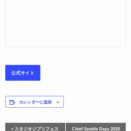
公式サイト
カレンダーに追加
«
スタジオジブリフェス
Chief Seattle Days 2025