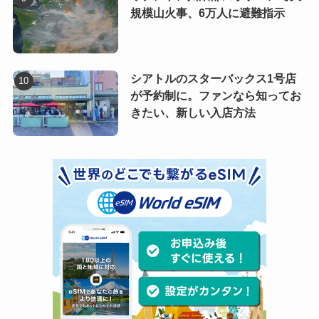
規模山火事、6万人に避難指示
シアトルのスターバックス1号店
が予約制に。ファンなら知ってお
きたい、新しい入店方法