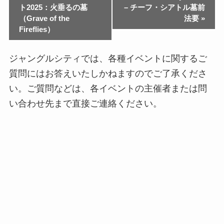
ト2025：火垂るの墓
– チーフ・シアトル墓前
（Grave of the
法要
»
Fireflies）
ジャングルシティでは、各種イベントに関するご
質問にはお答えいたしかねますのでご了承くださ
い。ご質問などは、各イベントの主催者または問
い合わせ先まで直接ご連絡ください。