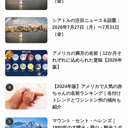
（金）
シアトルの注目ニュース＆話題：
2026年7月27日（月）〜7月31日
（金）
アメリカの満月の名前｜12か月そ
れぞれに込められた意味【2026年
版】
【2024年版】アメリカで人気の赤
ちゃんの名前ランキング｜名付け
トレンドとワシントン州の傾向も
紹介
マウント・セント・ヘレンズ｜
1980年の大噴火・登山・観光スポ