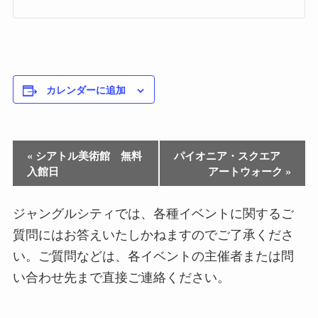
カレンダーに追加
«
シアトル美術館 無料
パイオニア・スクエア
入館日
アートウォーク
»
ジャングルシティでは、各種イベントに関するご
質問にはお答えいたしかねますのでご了承くださ
い。ご質問などは、各イベントの主催者または問
い合わせ先まで直接ご連絡ください。