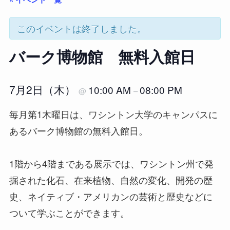
このイベントは終了しました。
バーク博物館 無料入館日
7月2日（木）
10:00 AM
08:00 PM
@
–
毎月第1木曜日は、ワシントン大学のキャンパスに
あるバーク博物館の無料入館日。
1階から4階まである展示では、ワシントン州で発
掘された化石、在来植物、自然の変化、開発の歴
史、ネイティブ・アメリカンの芸術と歴史などに
ついて学ぶことができます。