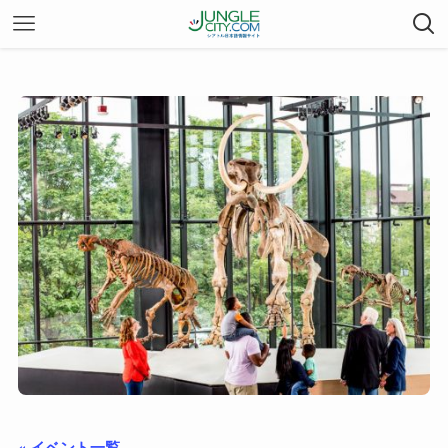
« イベント一覧