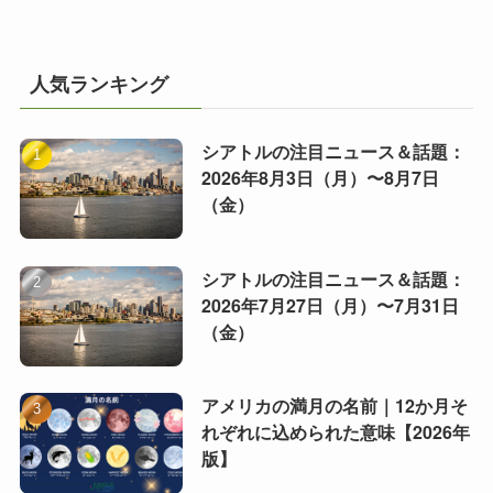
人気ランキング
シアトルの注目ニュース＆話題：
2026年8月3日（月）〜8月7日
（金）
シアトルの注目ニュース＆話題：
2026年7月27日（月）〜7月31日
（金）
アメリカの満月の名前｜12か月そ
れぞれに込められた意味【2026年
版】