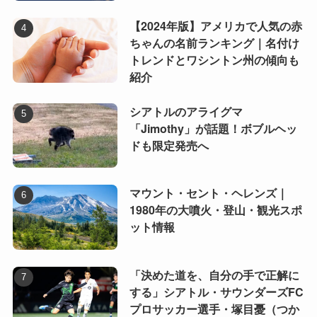
【2024年版】アメリカで人気の赤
ちゃんの名前ランキング｜名付け
トレンドとワシントン州の傾向も
紹介
シアトルのアライグマ
「Jimothy」が話題！ボブルヘッ
ドも限定発売へ
マウント・セント・ヘレンズ｜
1980年の大噴火・登山・観光スポ
ット情報
「決めた道を、自分の手で正解に
する」シアトル・サウンダーズFC
プロサッカー選手・塚目憂（つか