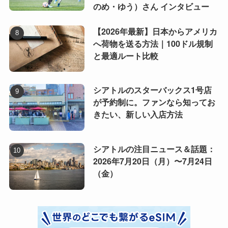
のめ・ゆう）さん インタビュー
【2026年最新】日本からアメリカ
へ荷物を送る方法｜100ドル規制
と最適ルート比較
シアトルのスターバックス1号店
が予約制に。ファンなら知ってお
きたい、新しい入店方法
シアトルの注目ニュース＆話題：
2026年7月20日（月）〜7月24日
（金）