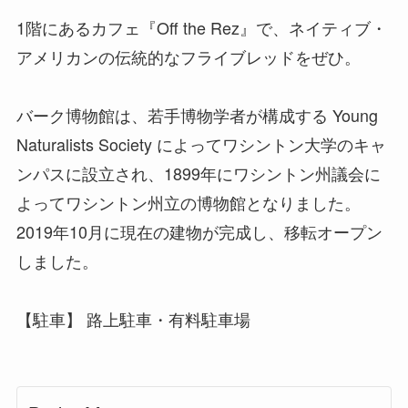
1階にあるカフェ『Off the Rez』で、ネイティブ・
アメリカンの伝統的なフライブレッドをぜひ。
バーク博物館は、若手博物学者が構成する Young
Naturalists Society によってワシントン大学のキャ
ンパスに設立され、1899年にワシントン州議会に
よってワシントン州立の博物館となりました。
2019年10月に現在の建物が完成し、移転オープン
しました。
【駐車】 路上駐車・有料駐車場