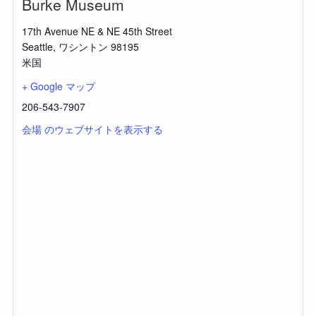
Burke Museum
17th Avenue NE & NE 45th Street
Seattle
,
ワシントン
98195
米国
+ Google マップ
206-543-7907
会場 のウェブサイトを表示する