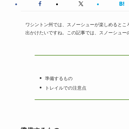
ワシントン州では、スノーシューが楽しめるとこ
出かけたいですね。この記事では、スノーシュー
準備するもの
トレイルでの注意点