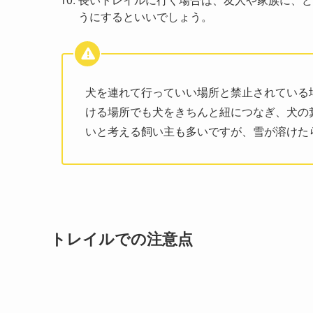
うにするといいでしょう。
犬を連れて行っていい場所と禁止されている
ける場所でも犬をきちんと紐につなぎ、犬の
いと考える飼い主も多いですが、雪が溶けた
トレイルでの注意点