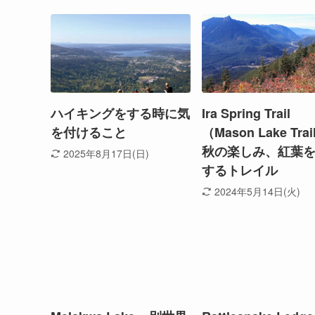
ハイキングをする時に気
Ira Spring Trail
を付けること
（Mason Lake Trai
秋の楽しみ、紅葉
2025年8月17日(日)
するトレイル
2024年5月14日(火)