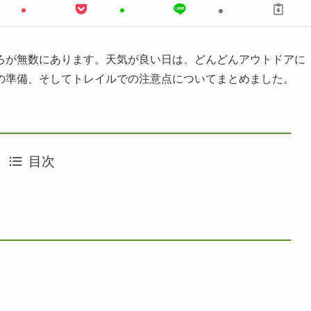
ろが無数にあります。天気が良い日は、どんどんアウトドアに
の準備、そしてトレイルでの注意点についてまとめました。
目次