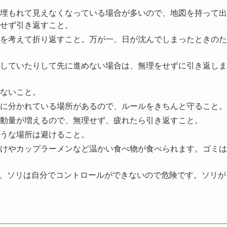
埋もれて見えなくなっている場合が多いので、地図を持って出
せず引き返すこと。
を考えて折り返すこと。万が一、日が沈んでしまったときのた
していたりして先に進めない場合は、無理をせずに引き返しま
ないこと。
に分かれている場所があるので、ルールをきちんと守ること。
動量が増えるので、無理せず、疲れたら引き返すこと。
うな場所は避けること。
けやカップラーメンなど温かい食べ物が食べられます。ゴミは
すが、ソリは自分でコントロールができないので危険です。ソリが