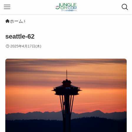
ホーム
seattle-62
2025年4月17日(木)