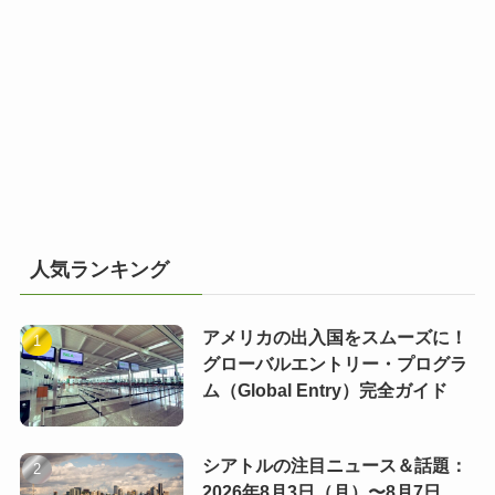
人気ランキング
アメリカの出入国をスムーズに！
グローバルエントリー・プログラ
ム（Global Entry）完全ガイド
シアトルの注目ニュース＆話題：
2026年8月3日（月）〜8月7日