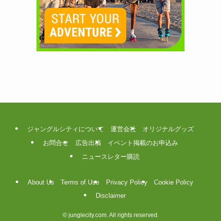
ジャングルシティについて
運営会社
オリジナルグッズ
お問合せ
広告出稿
イベント掲載のお申込み
ニュースレター購読
About Us
Terms of Use
Privacy Policy
Cookie Policy
Disclaimer
©
junglecity.com. All rights reserved.