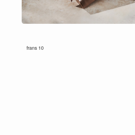
frans 10