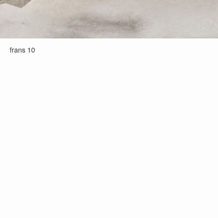
frans 10