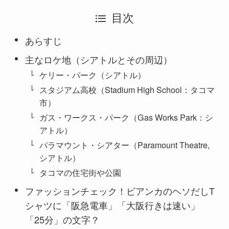
目次
あらすじ
主なロケ地（シアトルとその周辺）
ケリー・パーク（シアトル）
スタジアム高校（Stadium High School：タコマ
市）
ガス・ワークス・パーク（Gas Works Park：シ
アトル）
パラマウント・シアター（Paramount Theatre,
シアトル）
タコマの住宅街や公園
ファッションチェック！ビアンカのヘソだしT
シャツに「阪急電車」「大阪行きは速い」
「25分」の文字？