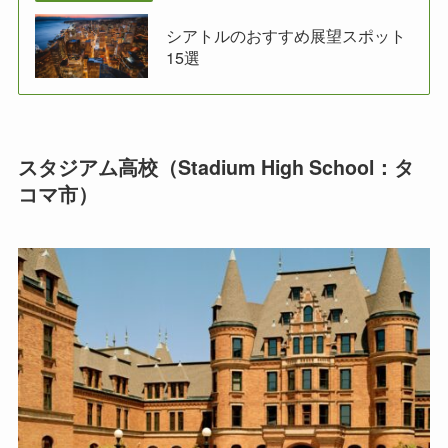
シアトルのおすすめ展望スポット
15選
スタジアム高校（Stadium High School：タ
コマ市）