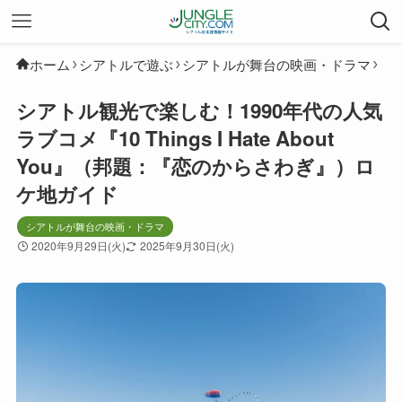
ホーム
シアトルで遊ぶ
シアトルが舞台の映画・ドラマ
シアトル観光で楽しむ！1990年代の人気
ラブコメ『10 Things I Hate About
You』（邦題：『恋のからさわぎ』）ロ
ケ地ガイド
シアトルが舞台の映画・ドラマ
2020年9月29日(火)
2025年9月30日(火)