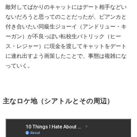
敵対してばかりのキャットにはデート相手などい
ないだろうと思ってのことだったが、ビアンカと
付き合いたい同級生ジョーイ（アンドリュー・キ
ーガン）が不良っぽい転校生パトリック（ヒー
ス・レジャー）に現金を渡してキャットをデート
に連れ出すよう画策したことで、事態は複雑にな
っていく。
主なロケ地（シアトルとその周辺）