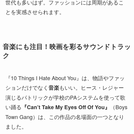
世代も多いはず。ファッションには周期があるこ
とを実感させられます。
音楽にも注目！映画を彩るサウンドトラッ
ク
『10 Things I Hate About You』は、物語やファッ
ションだけでなく
もいい。ヒース・レジャー
音楽
演じるパトリックが学校のPAシステムを使って歌
い踊る
（Boys
『Can’t Take My Eyes Off Of You』
Town Gang）は、この作品の名場面の一つとなり
ました。