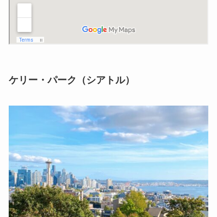
ケリー・パーク（シアトル）