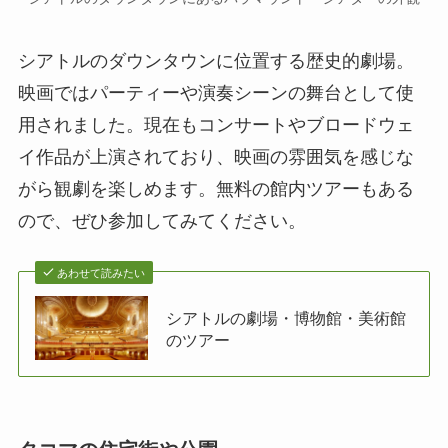
シアトルのダウンタウンに位置する歴史的劇場。
映画ではパーティーや演奏シーンの舞台として使
用されました。現在もコンサートやブロードウェ
イ作品が上演されており、映画の雰囲気を感じな
がら観劇を楽しめます。無料の館内ツアーもある
ので、ぜひ参加してみてください。
あわせて読みたい
シアトルの劇場・博物館・美術館
のツアー