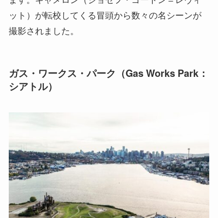
ット）が転校してくる冒頭から数々の名シーンが
撮影されました。
ガス・ワークス・パーク（Gas Works Park：
シアトル）