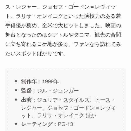
ス・レジャー、ジョセフ・ゴードン＝レヴィッ
ト、ラリサ・オレイニクといった演技力のある若
手俳優が務め、全米で大ヒットしました。映画の
舞台となったのはシアトルやタコマ。観光の合間
に立ち寄れるロケ地が多く、ファンなら訪れてみ
たいスポットばかりです。
：1999年
制作年
：ジル・ジュンガー
監督
：ジュリア・スタイルズ、ヒース・
出演
レジャー、ジョセフ・ゴードン＝レヴィ
ット、ラリサ・オレイニク ほか
：PG-13
レーティング