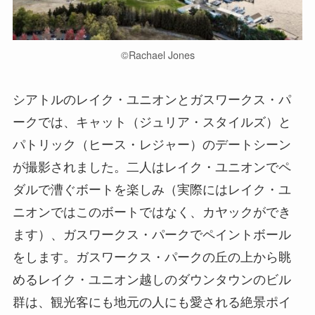
©︎Rachael Jones
シアトルのレイク・ユニオンとガスワークス・パ
ークでは、キャット（ジュリア・スタイルズ）と
パトリック（ヒース・レジャー）のデートシーン
が撮影されました。二人はレイク・ユニオンでペ
ダルで漕ぐボートを楽しみ（実際にはレイク・ユ
ニオンではこのボートではなく、カヤックができ
ます）、ガスワークス・パークでペイントボール
をします。ガスワークス・パークの丘の上から眺
めるレイク・ユニオン越しのダウンタウンのビル
群は、観光客にも地元の人にも愛される絶景ポイ