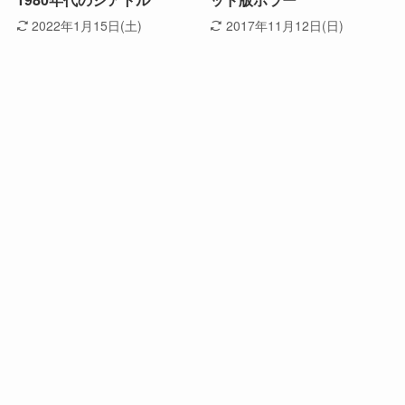
2022年1月15日(土)
2017年11月12日(日)