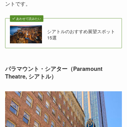
ントです。
あわせて読みたい
シアトルのおすすめ展望スポット
15選
パラマウント・シアター（Paramount
Theatre, シアトル）