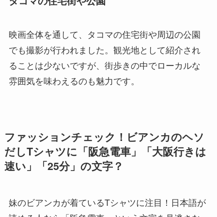
タコマの住宅街や公園
映画全体を通して、タコマの住宅街や周辺の公園
でも撮影が行われました。観光地として紹介され
ることは少ないですが、街歩きの中でローカルな
雰囲気を味わえるのも魅力です。
ファッションチェック！ビアンカのヘソ
だしTシャツに「阪急電車」「大阪行きは
速い」「25分」の文字？
妹のビアンカが着ているTシャツに注目！日本語が