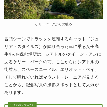
ケリーパークからの眺め
冒頭シーンでトラックを運転するキャット（ジュ
リア・スタイルズ）が隣り合った車に乗る女子高
生4人を睨む場所は、シアトルのクイーン・アンに
あるケリー・パークの前。ここからはシアトルの
街並み、スペースニードル、エリオット・ベイ、
そして晴れていればマウント・レーニアが見える
ことから、記念写真の撮影スポットとして人気が
あります。
あわせて読みたい