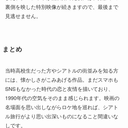
裏側を映した特別映像が続きますので、最後まで
見逃せません。
まとめ
当時高校生だった方やシアトルの街並みを知る方
には、懐かしさがこみあげる作品。まだスマホも
SNSもなかった時代の恋と友情を描いており、
1990年代の空気をそのまま感じられます。映画の
名場面を思い出しながらロケ地を巡れば、シアト
ル旅行がより思い出深いものになること間違いな
しです。