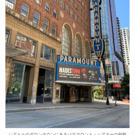
シアトルのダウンタウンにあるパラマウント・シアターの外観