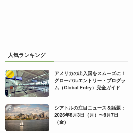
人気ランキング
アメリカの出入国をスムーズに！
グローバルエントリー・プログラ
ム（Global Entry）完全ガイド
シアトルの注目ニュース＆話題：
2026年8月3日（月）〜8月7日
（金）