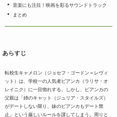
音楽にも注目！映画を彩るサウンドトラック
まとめ
あらすじ
転校生キャメロン（ジョセフ・ゴードン＝レヴィ
ット）は、学校一の人気者ビアンカ（ラリサ・オ
レイニク）に一目惚れする。しかし、ビアンカの
父親は「姉のキャット（ジュリア・スタイルズ）
がデートしない限り、妹のビアンカもデート禁
止」という厳しいルールを課してしまう。周りと