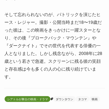
そして忘れられないのが、パトリックを演じたヒ
ース・レジャー。撮影・公開当時まだ18〜19歳だ
った彼は、この映画をきっかけに一躍スターとな
り、その後『ブロークバック・マウンテン』や
『ダークナイト』でその世代を代表する俳優の一
人となりました。しかし残念ながら、2008年に28
歳という若さで急逝。スクリーンに残る彼の笑顔
と存在感は今も多くの人の心に残り続けていま
す。
シアトルが舞台の映画・ドラマ
ダウンタウン
タコマ
映画