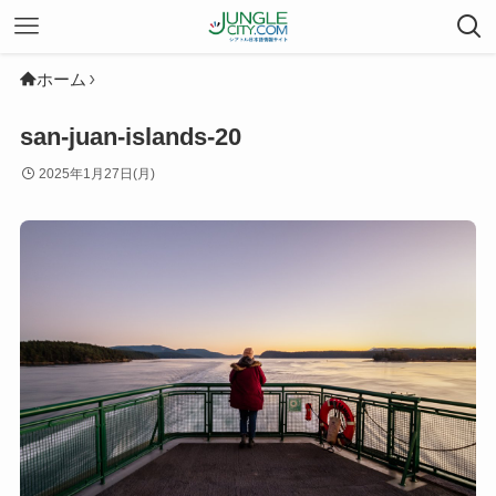
ホーム
san-juan-islands-20
2025年1月27日(月)