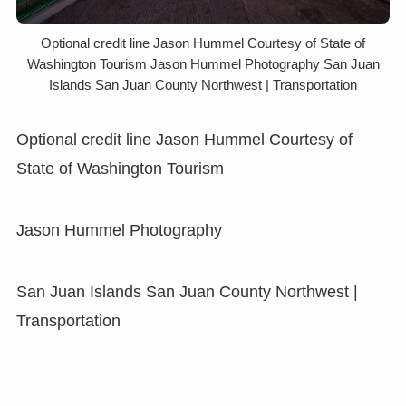
Optional credit line Jason Hummel Courtesy of State of
Washington Tourism Jason Hummel Photography San Juan
Islands San Juan County Northwest | Transportation
Optional credit line Jason Hummel Courtesy of
State of Washington Tourism
Jason Hummel Photography
San Juan Islands San Juan County Northwest |
Transportation