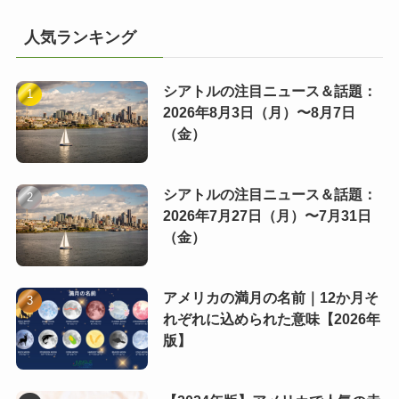
人気ランキング
シアトルの注目ニュース＆話題：
2026年8月3日（月）〜8月7日
（金）
シアトルの注目ニュース＆話題：
2026年7月27日（月）〜7月31日
（金）
アメリカの満月の名前｜12か月そ
れぞれに込められた意味【2026年
版】