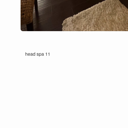
head spa 11