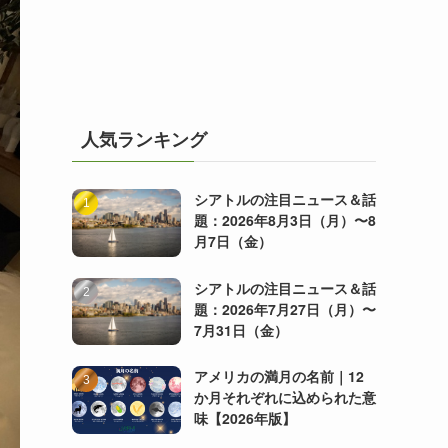
人気ランキング
シアトルの注目ニュース＆話
題：2026年8月3日（月）〜8
月7日（金）
シアトルの注目ニュース＆話
題：2026年7月27日（月）〜
7月31日（金）
アメリカの満月の名前｜12
か月それぞれに込められた意
味【2026年版】