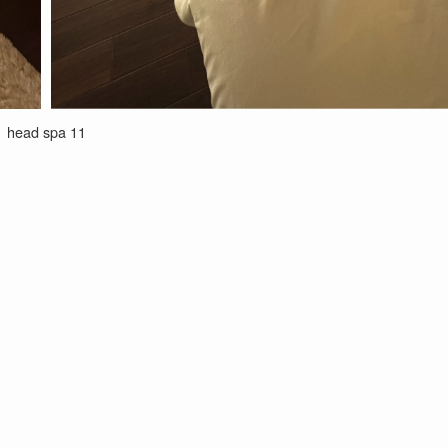
head spa 11