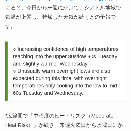
よると、今日から来週にかけて、シアトル地域で
気温が上昇し、乾燥した天気が続くとの予報で
す。
○ Increasing confidence of high temperatures
reaching into the upper 80s/low 90s Tuesday
and slightly warmer Wednesday.
○ Unusually warm overnight lows are also
expected during this time, with overnight
temperatures only cooling into the low to mid
60s Tuesday and Wednesday.
❗️広範囲で「中程度のヒートリスク（Moderate
Heat Risk）」が続き、来週火曜日から水曜日にか