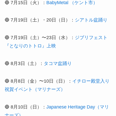
🔵 7月15日（火）：
BabyMetal （ケント市）
🔵 7月19日（土）・20日（日）：
シアトル盆踊り
🔵 7月19日（土）〜23日（水）：
ジブリフェスト
『となりのトトロ』上映
🔵 8月3日（土）：
タコマ盆踊り
🔵 8月8日（金）〜10日（日）：
イチロー殿堂入り
祝賀イベント（マリナーズ）
🔵 8月10日（日）：
Japanese Heritage Day（マリ
ナーズ）