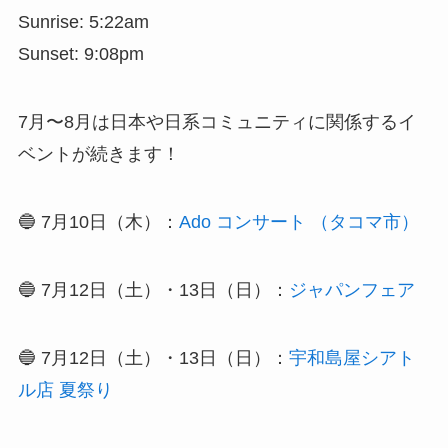
Sunrise: 5:22am
Sunset: 9:08pm
7月〜8月は日本や日系コミュニティに関係するイ
ベントが続きます！
🔵 7月10日（木）：
Ado コンサート （タコマ市）
🔵 7月12日（土）・13日（日）：
ジャパンフェア
🔵 7月12日（土）・13日（日）：
宇和島屋シアト
ル店 夏祭り