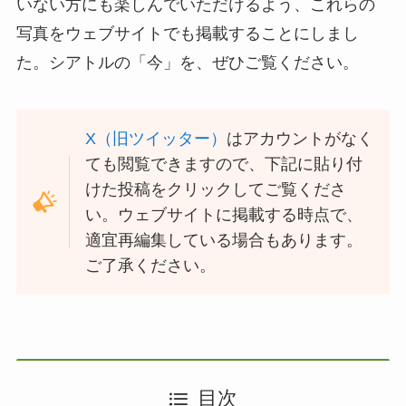
いない方にも楽しんでいただけるよう、これらの
写真をウェブサイトでも掲載することにしまし
た。シアトルの「今」を、ぜひご覧ください。
X（旧ツイッター）
はアカウントがなく
ても閲覧できますので、下記に貼り付
けた投稿をクリックしてご覧くださ
い。ウェブサイトに掲載する時点で、
適宜再編集している場合もあります。
ご了承ください。
目次