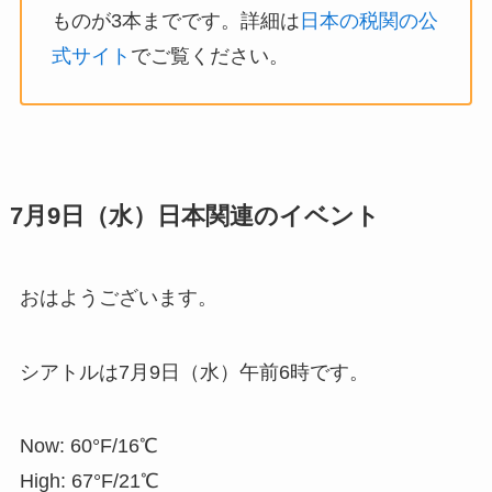
ものが3本までです。詳細は
日本の税関の公
式サイト
でご覧ください。
7月9日（水）日本関連のイベント
おはようございます。
シアトルは7月9日（水）午前6時です。
Now: 60°F/16℃
High: 67°F/21℃