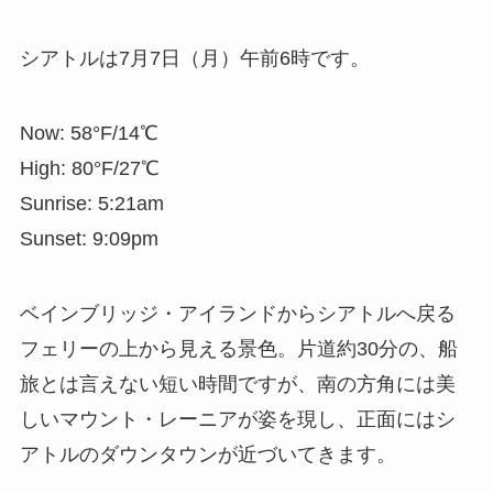
シアトルは7月7日（月）午前6時です。
Now: 58°F/14℃
High: 80°F/27℃
Sunrise: 5:21am
Sunset: 9:09pm
ベインブリッジ・アイランドからシアトルへ戻る
フェリーの上から見える景色。片道約30分の、船
旅とは言えない短い時間ですが、南の方角には美
しいマウント・レーニアが姿を現し、正面にはシ
アトルのダウンタウンが近づいてきます。