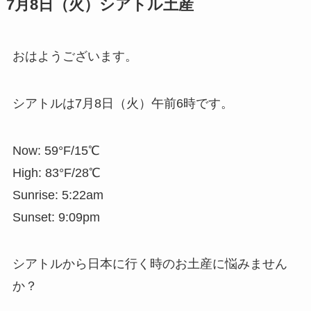
7月8日（火）シアトル土産
おはようございます。
シアトルは7月8日（火）午前6時です。
Now: 59°F/15℃
High: 83°F/28℃
Sunrise: 5:22am
Sunset: 9:09pm
シアトルから日本に行く時のお土産に悩みません
か？