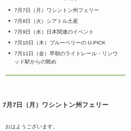
7月7日（月）ワシントン州フェリー
7月8日（火）シアトル土産
7月9日（水）日本関連のイベント
7月10日（木）ブルーベリーの U-PICK
7月11日（金）早朝のライトレール・リンウ
ッド駅からの眺め
7月7日（月）ワシントン州フェリー
おはようございます。