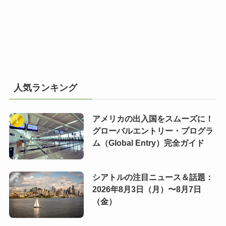
人気ランキング
アメリカの出入国をスムーズに！
グローバルエントリー・プログラ
ム（Global Entry）完全ガイド
シアトルの注目ニュース＆話題：
2026年8月3日（月）〜8月7日
（金）