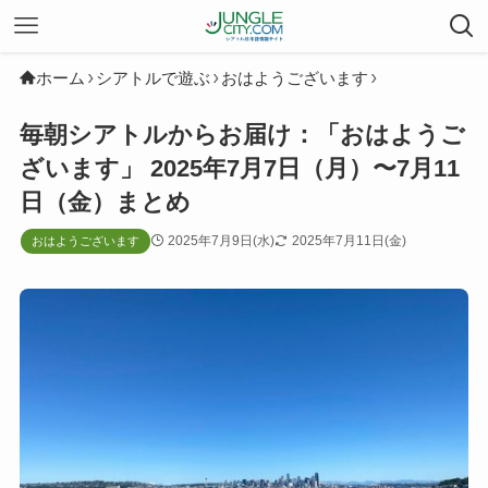
ホーム
シアトルで遊ぶ
おはようございます
毎朝シアトルからお届け：「おはようご
ざいます」 2025年7月7日（月）〜7月11
日（金）まとめ
2025年7月9日(水)
2025年7月11日(金)
おはようございます