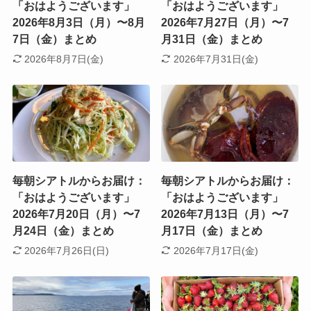
「おはようございます」
「おはようございます」
2026年8月3日（月）〜8月
2026年7月27日（月）〜7
7日（金）まとめ
月31日（金）まとめ
2026年8月7日(金)
2026年7月31日(金)
毎朝シアトルからお届け：
毎朝シアトルからお届け：
「おはようございます」
「おはようございます」
2026年7月20日（月）〜7
2026年7月13日（月）〜7
月24日（金）まとめ
月17日（金）まとめ
2026年7月26日(日)
2026年7月17日(金)