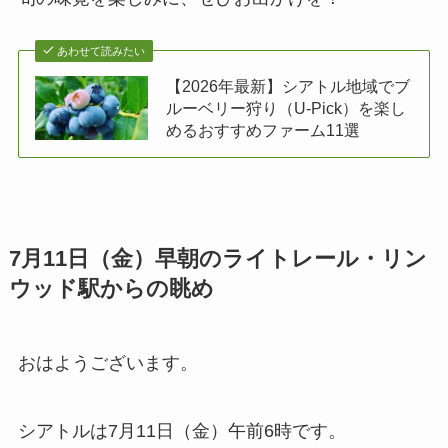
あわせて読みたい
【2026年最新】シアトル地域でブ
ルーベリー狩り（U-Pick）を楽し
めるおすすめファーム11選
7月11日（金）早朝のライトレール・リン
ウッド駅からの眺め
おはようございます。
シアトルは7月11日（金）午前6時です。