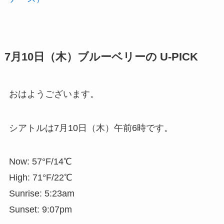
7月10日（木）ブルーベリーの U-PICK
おはようございます。
シアトルは7月10日（木）午前6時です。
Now: 57°F/14℃
High: 71°F/22℃
Sunrise: 5:23am
Sunset: 9:07pm