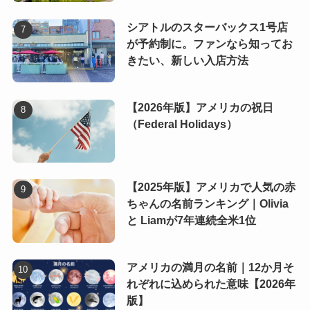
シアトルのスターバックス1号店
が予約制に。ファンなら知ってお
きたい、新しい入店方法
【2026年版】アメリカの祝日
（Federal Holidays）
【2025年版】アメリカで人気の赤
ちゃんの名前ランキング｜Olivia
と Liamが7年連続全米1位
アメリカの満月の名前｜12か月そ
れぞれに込められた意味【2026年
版】