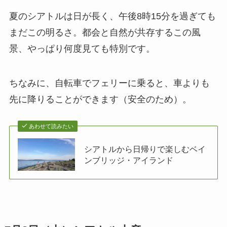
夏のシアトルは日が長く、午後8時15分を過ぎても
まだこの明るさ。都会と自然が共存するこの風
景、やっぱり何度見ても特別です。
ちなみに、自転車でフェリーに乗ると、車よりも
先に降りることができます（安全のため）。
あわせて読みたい
シアトルから日帰りで楽しむベイ
ンブリッジ・アイランド