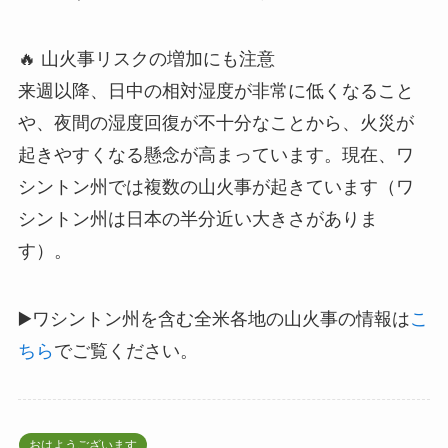
🔥 山火事リスクの増加にも注意
来週以降、日中の相対湿度が非常に低くなること
や、夜間の湿度回復が不十分なことから、火災が
起きやすくなる懸念が高まっています。現在、ワ
シントン州では複数の山火事が起きています（ワ
シントン州は日本の半分近い大きさがありま
す）。
▶️ワシントン州を含む全米各地の山火事の情報は
こ
ちら
でご覧ください。
おはようございます