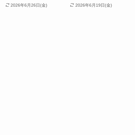
2026年6月26日(金)
2026年6月19日(金)