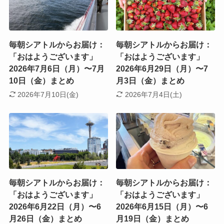
毎朝シアトルからお届け：
毎朝シアトルからお届け：
「おはようございます」
「おはようございます」
2026年7月6日（月）〜7月
2026年6月29日（月）〜7
10日（金）まとめ
月3日（金）まとめ
2026年7月10日(金)
2026年7月4日(土)
毎朝シアトルからお届け：
毎朝シアトルからお届け：
「おはようございます」
「おはようございます」
2026年6月22日（月）〜6
2026年6月15日（月）〜6
月26日（金）まとめ
月19日（金）まとめ