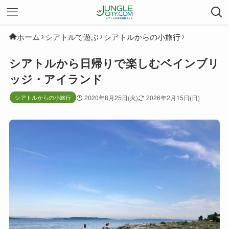
ホーム
シアトルで遊ぶ
シアトルからの小旅行
シアトルから日帰りで楽しむベインブリ
ッジ・アイランド
シアトルからの小旅行
2020年8月25日(火)
2026年2月15日(日)