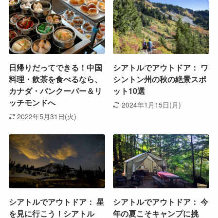
日帰りだってできる！中国
シアトルでアウトドア： ワ
料理・飲茶を食べるなら、
シントン州の秋の絶景スポ
カナダ・バンクーバー＆リ
ット10選
ッチモンドへ
2024年1月15日(月)
2022年5月31日(火)
シアトルでアウトドア： 星
シアトルでアウトドア： 今
を見に行こう！シアトル
年の夏こそキャンプに挑