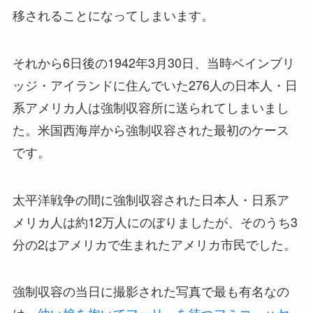
移されることになってしまいます。
それから6日後の1942年3月30日、当時ベインブリ
ッジ・アイランドに住んでいた276人の日本人・日
系アメリカ人は強制収容所に送られてしまいまし
た。米国西海岸から強制収容された最初のケース
です。
太平洋戦争の間に強制収容された日本人・日系ア
メリカ人は約12万人にのぼりましたが、そのうち3
分の2はアメリカで生まれたアメリカ市民でした。
強制収容の当日に撮影された写真で最も有名なの