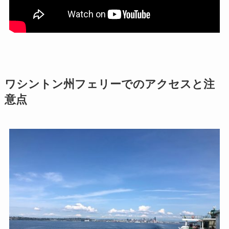
ワシントン州フェリーでのアクセスと注
意点