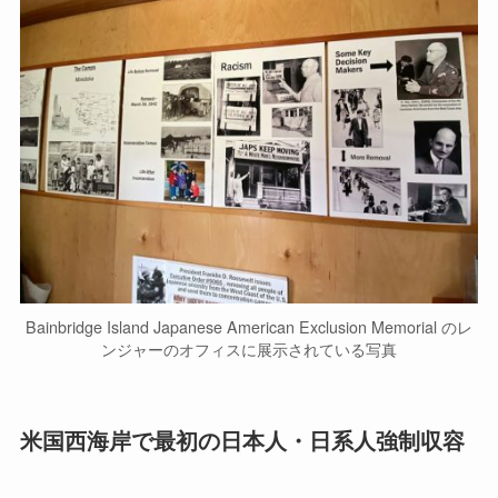
Bainbridge Island Japanese American Exclusion Memorial のレ
ンジャーのオフィスに展示されている写真
米国西海岸で最初の日本人・日系人強制収容