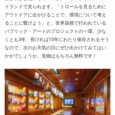
イランドで見られます。「トロールを見るために
アウトドアに出かけることで、環境について考え
ることに繋げよう」と、世界規模で行われている
パブリック・アートのプロジェクトの一環。少な
くとも3年、長ければ15年にわたり保存されるそう
なので、次のお天気の日にぜひ出かけてみてはい
かがでしょうか。見物はもちろん無料です！