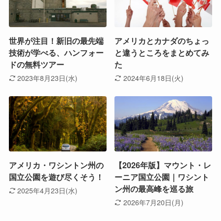
世界が注目！新旧の最先端
アメリカとカナダのちょっ
技術が学べる、ハンフォー
と違うところをまとめてみ
ドの無料ツアー
た
2023年8月23日(水)
2024年6月18日(火)
アメリカ・ワシントン州の
【2026年版】マウント・レ
国立公園を遊び尽くそう！
ーニア国立公園｜ワシント
ン州の最高峰を巡る旅
2025年4月23日(水)
2026年7月20日(月)