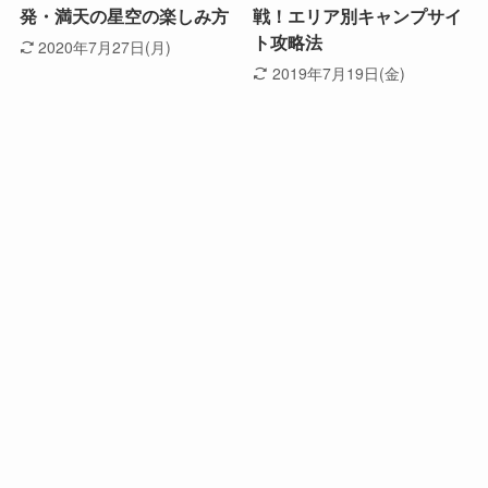
発・満天の星空の楽しみ方
戦！エリア別キャンプサイ
ト攻略法
2020年7月27日(月)
2019年7月19日(金)