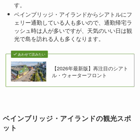
す。
ベインブリッジ・アイランドからシアトルにフ
ェリー通勤している人も多いので、通勤帰宅ラ
ッシュ時は人が多いですが、天気のいい日は観
光で島を訪れる人も多くなります。
あわせて読みたい
【2026年最新版】再注目のシアト
ル・ウォーターフロント
ベインブリッジ・アイランドの観光スポ
ット