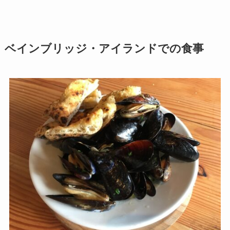
ベインブリッジ・アイランドでの食事