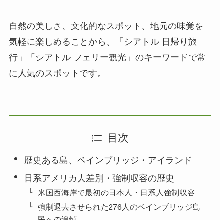
自然の美しさ、文化的なスポット、地元の味覚を
気軽に楽しめることから、「シアトル 日帰り旅
行」「シアトル フェリー観光」のキーワードで常
に人気のスポットです。
目次
歴史ある島、ベインブリッジ・アイランド
日系アメリカ人差別・強制収容の歴史
米国西海岸で最初の日本人・日系人強制収容
強制退去させられた276人のベインブリッジ島
民への追悼