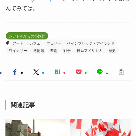
んでみては。
シアトルからの小旅行
アート
カフェ
フェリー
ベインブリッジ・アイランド
ワイナリー
博物館
差別
戦争
日系アメリカ人
歴史
関連記事