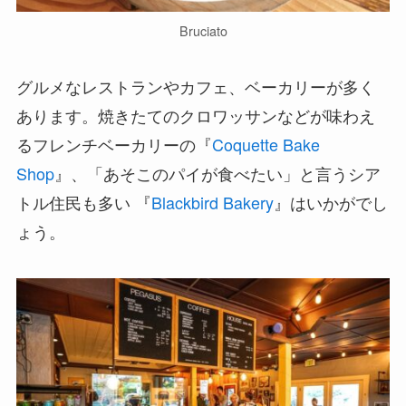
Bruciato
グルメなレストランやカフェ、ベーカリーが多く
あります。焼きたてのクロワッサンなどが味わえ
るフレンチベーカリーの『
Coquette Bake
Shop
』、「あそこのパイが食べたい」と言うシア
トル住民も多い 『
Blackbird Bakery
』はいかがでし
ょう。