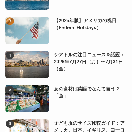
【2026年版】アメリカの祝日
（Federal Holidays）
シアトルの注目ニュース＆話題：
2026年7月27日（月）〜7月31日
（金）
あの食材は英語でなんて言う？
「魚」
子ども服のサイズ比較ガイド：ア
メリカ、日本、イギリス、ヨーロ