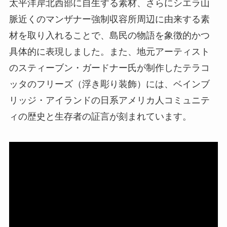
太平洋岸北西部に自生する素材、さらにシエラ山
脈近くのマンザナー強制収容所周辺に由来する素
材を取り入れることで、島民の物語を象徴的かつ
具体的に表現しました。また、地元アーティスト
のスティーブン・ガードナー氏が制作したテラコ
ッタのフリーズ（浮き彫り装飾）には、ベインブ
リッジ・アイランドの日系アメリカ人コミュニテ
ィの歴史と生存者の証言が刻まれています。