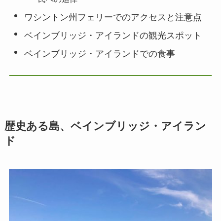
ワシントン州フェリーでのアクセスと注意点
ベインブリッジ・アイランドの観光スポット
ベインブリッジ・アイランドでの食事
歴史ある島、ベインブリッジ・アイラン
ド