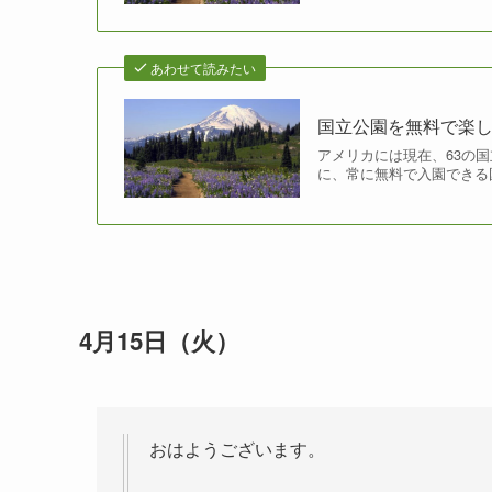
あわせて読みたい
国立公園を無料で楽しもう！
アメリカには現在、63の
に、常に無料で入園できる
4月15日（火）
おはようございます。