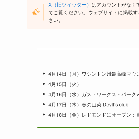
X（旧ツイッター）
はアカウントがなく
てご覧ください。ウェブサイトに掲載す
さい。
4月14日（月）ワシントン州最高峰マウ
4月15日（火）
4月16日（水）ガス・ワークス・パーク
4月17日（木）春の山菜 Devil’s club
4月18日（金）レドモンドにオープン：自由