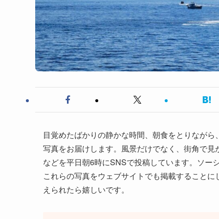
目覚めたばかりの静かな時間、朝食をとりながら、
写真をお届けします。風景だけでなく、街角で見
などを平日朝6時にSNSで投稿しています。ソー
これらの写真をウェブサイトでも掲載することに
えられたら嬉しいです。