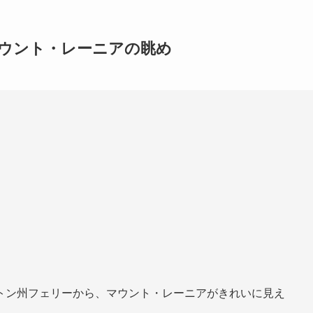
マウント・レーニアの眺め
トン州フェリーから、マウント・レーニアがきれいに見え