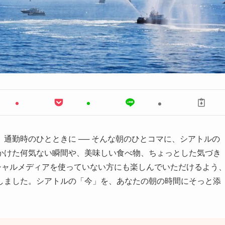
通勤時のひとときに ── そんな朝のひとコマに、シアトルの
かけた何気ない瞬間や、美味しい食べ物、ちょっとした気づき
シャルメディアを使っていない方にも楽しんでいただけるよう
しました。シアトルの「今」を、あなたの朝の時間にそっと添