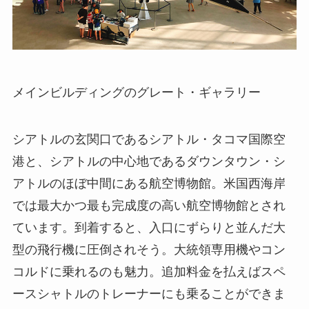
メインビルディングのグレート・ギャラリー
シアトルの玄関口であるシアトル・タコマ国際空
港と、シアトルの中心地であるダウンタウン・シ
アトルのほぼ中間にある航空博物館。米国西海岸
では最大かつ最も完成度の高い航空博物館とされ
ています。到着すると、入口にずらりと並んだ大
型の飛行機に圧倒されそう。大統領専用機やコン
コルドに乗れるのも魅力。追加料金を払えばスペ
ースシャトルのトレーナーにも乗ることができま