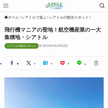
ホーム
シアトルで遊ぶ
シアトルの観光スポット
飛行機マニアの聖地！航空機産業の一大
集積地・シアトル
2022年4月24日(日)
シアトルの観光スポット