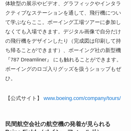
体験型の展示やビデオ、グラフィックやインタラ
クティブなステーションを通して、飛行機につい
て学ぶならここ。ボーイング工場ツアーに参加し
なくても入場できます。デジタル画像で自分だけ
の飛行機をデザインしたり（完成図は印刷して持
ち帰ることができます）、ボーイング社の新型機
『787 Dreamliner』 にも触れることができます。
ボーイングのロゴ入りグッズを扱うショップもぜ
ひ。
【公式サイト】
www.boeing.com/company/tours/
民間航空会社の航空機の発着が見られる