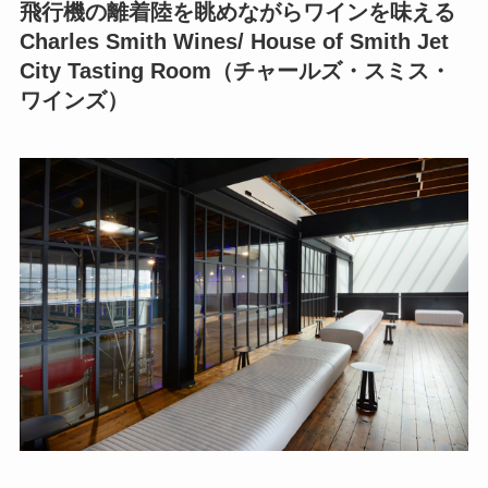
飛行機の離着陸を眺めながらワインを味える
Charles Smith Wines/ House of Smith Jet
City Tasting Room（チャールズ・スミス・
ワインズ）