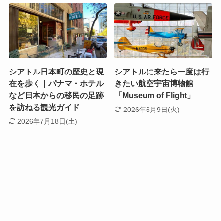
シアトル日本町の歴史と現
シアトルに来たら一度は行
在を歩く｜パナマ・ホテル
きたい航空宇宙博物館
など日本からの移民の足跡
「Museum of Flight」
を訪ねる観光ガイド
2026年6月9日(火)
2026年7月18日(土)