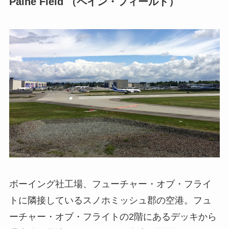
Paine Field （ペイン・フィールド）
ボーイング社工場、フューチャー・オブ・フライ
トに隣接しているスノホミッシュ郡の空港。フュ
ーチャー・オブ・フライトの2階にあるデッキから