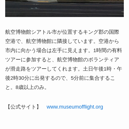
航空博物館シアトル市が位置するキング郡の国際
空港で、航空博物館に隣接しています。空港から
市内に向かう場合は左手に見えます。1時間の有料
ツアーに参加すると、航空博物館のボランティア
が滑走路をツアーしてくれます。土日午後1時・午
後2時30分に出発するので、5分前に集合するこ
と。8歳以上のみ。
【公式サイト】
www.museumofflight.org