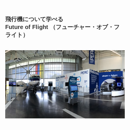
飛行機について学べる
Future of Flight （フューチャー・オブ・フ
ライト）