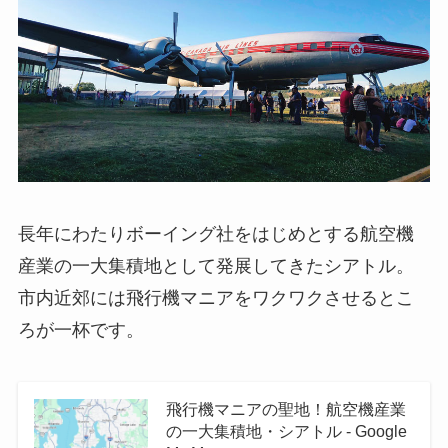
長年にわたりボーイング社をはじめとする航空機
産業の一大集積地として発展してきたシアトル。
市内近郊には飛行機マニアをワクワクさせるとこ
ろが一杯です。
飛行機マニアの聖地！航空機産業
の一大集積地・シアトル - Google