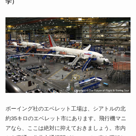
学）
ボーイング社のエベレット工場は、シアトルの北
約35キロのエベレット市にあります。飛行機マニ
アなら、ここは絶対に抑えておきましょう。市内