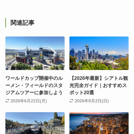
関連記事
ワールドカップ開催中のル
【2026年最新】シアトル観
ーメン・フィールドのスタ
光完全ガイド｜おすすめス
ジアムツアーに参加しよう
ポット20選
2026年6月22日(月)
2026年8月2日(日)