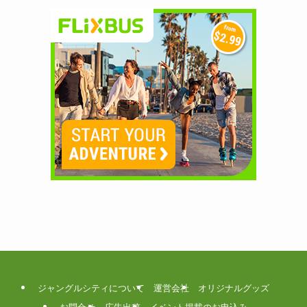
ジャングルシティについて
運営会社
オリジナルグッズ