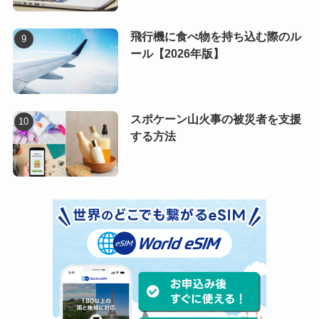
飛行機に食べ物を持ち込む際のル
ール【2026年版】
スポケーン山火事の被災者を支援
する方法