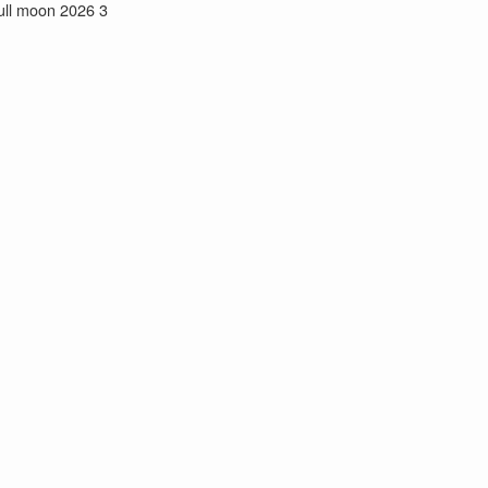
ull moon 2026 3