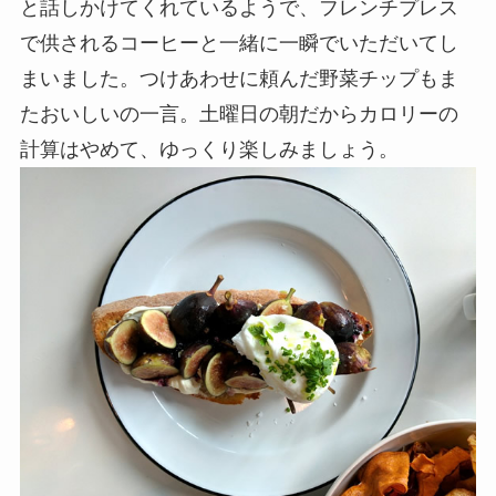
と話しかけてくれているようで、フレンチプレス
で供されるコーヒーと一緒に一瞬でいただいてし
まいました。つけあわせに頼んだ野菜チップもま
たおいしいの一言。土曜日の朝だからカロリーの
計算はやめて、ゆっくり楽しみましょう。