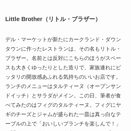
Little Brother（リトル・ブラザー）
デル・マーケットが新たにカークランド・ダウン
タウンに作ったレストランは、その名もリトル・
ブラザー。名前とは反対にこちらのほうがスペー
スも大きくゆったりとした造りで、家族連れにピ
ッタリの開放感あふれる気持ちのいいお店です。
ランチのメニューはタルティーヌ（オープンサン
ドイッチ）とサラダがメイン。この日、筆者が食
べてみたのはフィグのタルティーヌ。フィグにヤ
ギのチーズとジャムが盛られた一皿は真っ白なテ
ーブルの上で「おいしいブランチを楽しんで！」