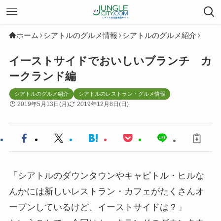
ホーム
シアトルのグルメ情報
シアトルのグルメ紹介
イーストサイドでおいしいブランチ カ
ークランド編
シアトルのグルメ紹介
シアトルのレストラン・グルメ情報
2019年5月13日(月)
2019年12月8日(日)
「シアトルのダウンタウンやキャピトル・ヒルな
んかには新しいレストラン・カフェがたくさんオ
ープンしているけど、イーストサイドは？」