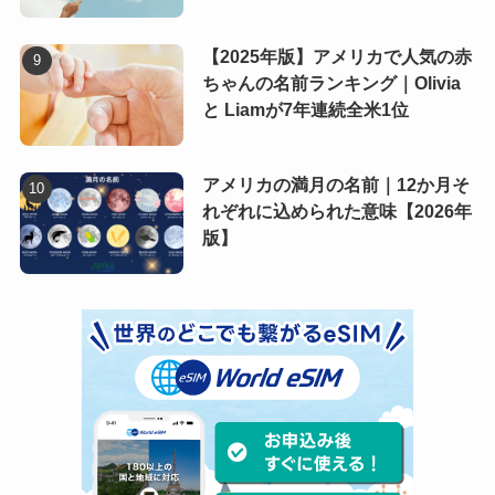
【2025年版】アメリカで人気の赤
ちゃんの名前ランキング｜Olivia
と Liamが7年連続全米1位
アメリカの満月の名前｜12か月そ
れぞれに込められた意味【2026年
版】