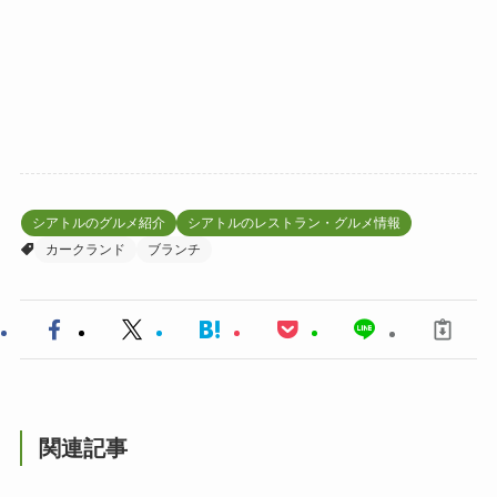
シアトルのグルメ紹介
シアトルのレストラン・グルメ情報
カークランド
ブランチ
関連記事