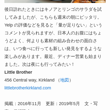
後日訪れたときにはキノアとリンゴのサラダを試
してみましたが、こちらも週末の朝にピッタリ。
Yelp の評価などを見ると「量が足りない」という
コメントが見られますが、日本人のお腹にはちょ
うどよく、何よりも素材の組み合わせの面白さ
は、いつ食べに行っても新しい発見をするような
楽しみがあります。最近、ディナー営業も始まり
ました。次は夜にも行ってみたい！
Little Brother
456 Central way, Kirkland （
地図
）
littlebrotherkirkland.com
掲載：2016年11月 更新：2019年5月 文・写