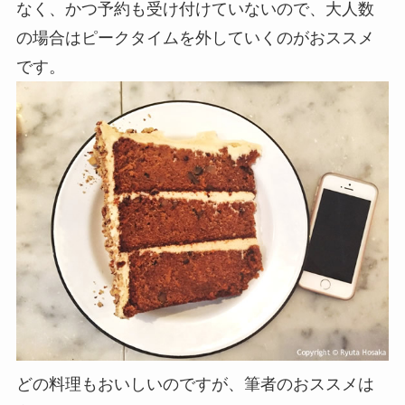
なく、かつ予約も受け付けていないので、大人数
の場合はピークタイムを外していくのがおススメ
です。
どの料理もおいしいのですが、筆者のおススメは