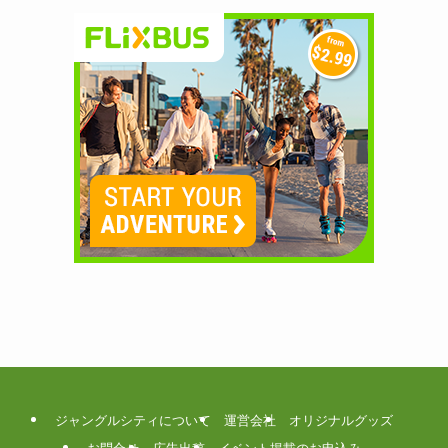
ジャングルシティについて
運営会社
オリジナルグッズ