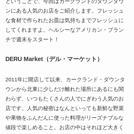
ということで、今回はカークランドのダウンタウ
ンにある人気のお店をご紹介します。フレッシュ
な食材で作られたお皿は気持ちまでフレッシュに
してくれますよ。ヘルシーなアメリカン・ブラン
チで週末をスタート！
DERU Market（デル・マーケット）
2011年に開店して以来、カークランド・ダウンタ
ウンから北東に少しだけ離れた場所にあるにも関
わらず、いつもたくさんの人でにぎわう人気のお
店です。人気の秘密はなんといっても新鮮な野菜
や果物をふんだんに使った料理がリーズナブルな
値段で楽しめること。お店の中はそれほど大きく