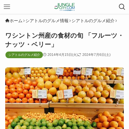
ホーム
シアトルのグルメ情報
シアトルのグルメ紹介
ワシントン州産の食材の旬 「フルーツ・
ナッツ・ベリー」
2014年4月15日(火)
2024年7月6日(土)
シアトルのグルメ紹介