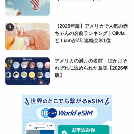
【2025年版】アメリカで人気の赤
ちゃんの名前ランキング｜Olivia
と Liamが7年連続全米1位
アメリカの満月の名前｜12か月そ
れぞれに込められた意味【2026年
版】