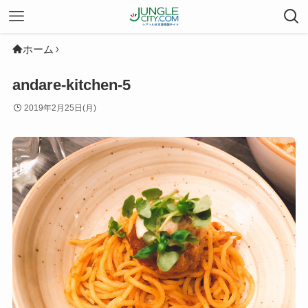
ホーム
andare-kitchen-5
2019年2月25日(月)