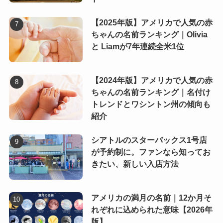
【2025年版】アメリカで人気の赤
ちゃんの名前ランキング｜Olivia
と Liamが7年連続全米1位
【2024年版】アメリカで人気の赤
ちゃんの名前ランキング｜名付け
トレンドとワシントン州の傾向も
紹介
シアトルのスターバックス1号店
が予約制に。ファンなら知ってお
きたい、新しい入店方法
アメリカの満月の名前｜12か月そ
れぞれに込められた意味【2026年
版】