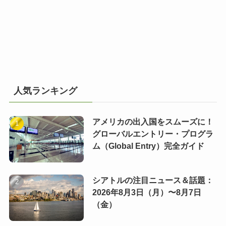
人気ランキング
アメリカの出入国をスムーズに！
グローバルエントリー・プログラ
ム（Global Entry）完全ガイド
シアトルの注目ニュース＆話題：
2026年8月3日（月）〜8月7日
（金）