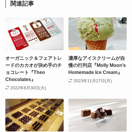
関連記事
オーガニック＆フェアトレ
濃厚なアイスクリームが自
ードのカカオが決め手のチ
慢の行列店『Molly Moon’s
ョコレート『Theo
Homemade Ice Cream』
Chocolates』
2023年11月27日(月)
2022年8月30日(火)