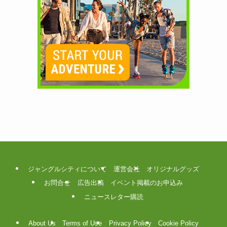
ジャングルシティについて
運営会社
オリジナルグッズ
お問合せ
広告出稿
イベント掲載のお申込み
ニュースレター購読
About Us
Terms of Use
Privacy Policy
Cookie Policy