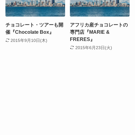
チョコレート・ツアーも開
アフリカ産チョコレートの
催『Chocolate Box』
専門店『MARIE &
FRERES』
2015年9月10日(木)
2015年6月23日(火)