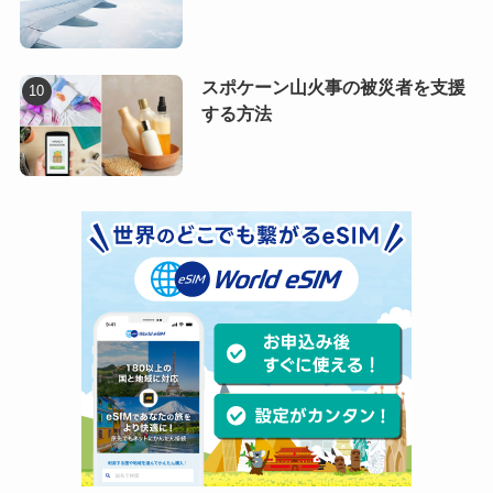
スポケーン山火事の被災者を支援
する方法