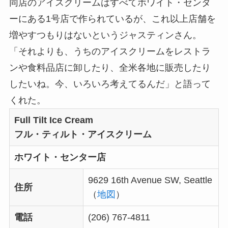
同店のアイスクリームはすべてホワイト・センタ
ーにある1号店で作られているが、これ以上店舗を
増やすつもりはないというジャスティンさん。
「それよりも、うちのアイスクリームをレストラ
ンや食料品店に卸したり、全米各地に販売したり
したいね。今、いろいろ考えてるんだ」と語って
くれた。
Full Tilt Ice Cream
フル・ティルト・アイスクリーム
ホワイト・センター店
9629 16th Avenue SW, Seattle
住所
（
地図
）
電話
(206) 767-4811