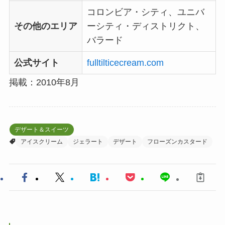
コロンビア・シティ、ユニバ
その他のエリア
ーシティ・ディストリクト、
バラード
公式サイト
fulltilticecream.com
掲載：2010年8月
デザート＆スイーツ
アイスクリーム
ジェラート
デザート
フローズンカスタード