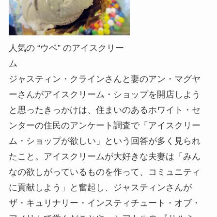
人気の “ウベ” のアイスクリー
ム
ジャスティン・クラインさんと妻のアン・マグヤ
ーさんがアイスクリーム・ショップを開店しよう
と思ったきっかけは、住まいのあるホワイト・セ
ンターの住民のアンケート調査で「アイスクリー
ム・ショップが欲しい」という回答が多く見られ
たこと。アイスクリームが大好きな夫妻は「みん
なの欲しがっているものを作って、コミュニティ
に貢献しよう」と奮起し、ジャスティンさんが
ザ・キュリナリー・インスティチュート・オブ・