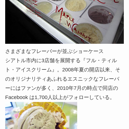
さまざまなフレーバーが並ぶショーケース
シアトル市内に3店舗を展開する『フル・ティル
ト・アイスクリーム』。2008年夏の開店以来、そ
のオリジナリティあふれるエスニックなフレーバ
ーにはファンが多く、2010年7月の時点で同店の
Facebook は1,700人以上がフォローしている。