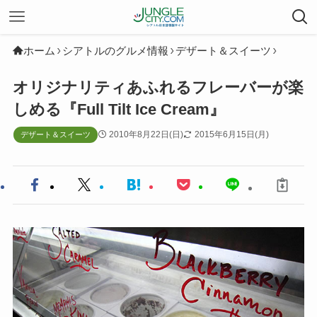
ホーム
シアトルのグルメ情報
デザート＆スイーツ
オリジナリティあふれるフレーバーが楽
しめる『Full Tilt Ice Cream』
2010年8月22日(日)
2015年6月15日(月)
デザート＆スイーツ