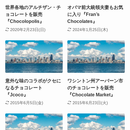
世界各地のアルチザン・チ
オバマ前大統領夫妻もお気
ョコレートを販売
に入り『Fran’s
『Chocolopolis』
Chocolates』
2020年2月23日(日)
2024年1月25日(木)
意外な味のコラボがクセに
ワシントン州アーバーン市
なるチョコレート
のチョコレートを販売
『Jcoco』
『Chocolate Market』
2015年6月5日(金)
2015年6月23日(火)