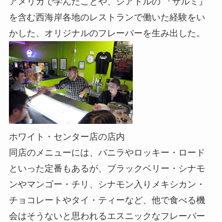
アメリカで学んだことや、シアトルの 『サルミ』
を含む西海岸各地のレストランで働いた経験をい
かした、オリジナルのフレーバーを生み出した。
ホワイト・センター店の店内
同店のメニューには、バニラやロッキー・ロード
といった定番もあるが、ブラックベリー・シナモ
ンやマンゴー・チリ、シナモン入りメキシカン・
チョコレートやタイ・ティーなど、他で食べる機
会はそうないと思われるエスニックなフレーバー