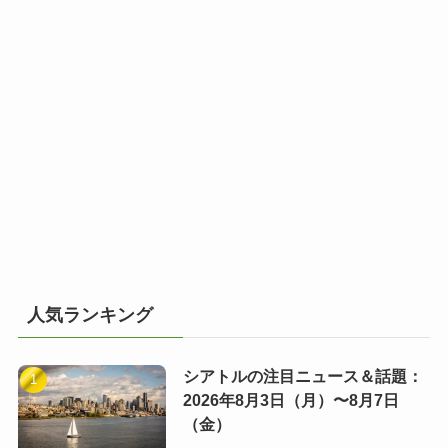
人気ランキング
シアトルの注目ニュース＆話題：
2026年8月3日（月）〜8月7日
（金）