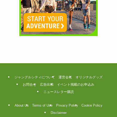
ジャングルシティについて
運営会社
オリジナルグッズ
お問合せ
広告出稿
イベント掲載のお申込み
ニュースレター購読
About Us
Terms of Use
Privacy Policy
Cookie Policy
Disclaimer