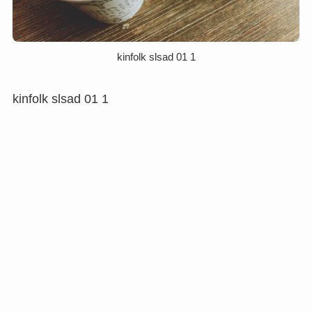
kinfolk slsad 01 1
kinfolk slsad 01 1