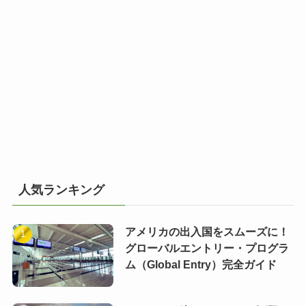
人気ランキング
アメリカの出入国をスムーズに！
グローバルエントリー・プログラ
ム（Global Entry）完全ガイド