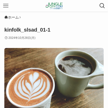
ホーム
kinfolk_slsad_01-1
2024年10月28日(月)