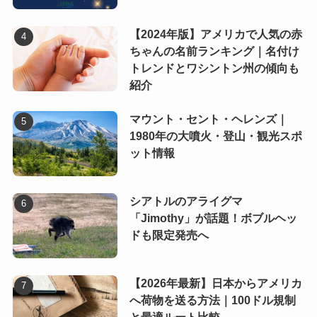
【2024年版】アメリカで人気の赤
ちゃんの名前ランキング｜名付け
トレンドとワシントン州の傾向も
紹介
マウント・セント・ヘレンズ｜
1980年の大噴火・登山・観光スポ
ット情報
シアトルのアライグマ
「Jimothy」が話題！ボブルヘッ
ドも限定発売へ
【2026年最新】日本からアメリカ
へ荷物を送る方法｜100ドル規制