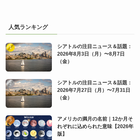
人気ランキング
シアトルの注目ニュース＆話題：
2026年8月3日（月）〜8月7日
（金）
シアトルの注目ニュース＆話題：
2026年7月27日（月）〜7月31日
（金）
アメリカの満月の名前｜12か月そ
れぞれに込められた意味【2026年
版】