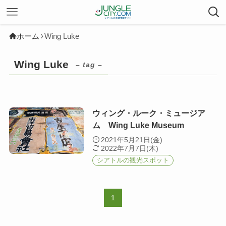
ホーム
Wing Luke
Wing Luke
– tag –
ウィング・ルーク・ミュージア
ム Wing Luke Museum
2021年5月21日(金)
2022年7月7日(木)
シアトルの観光スポット
1