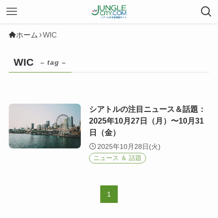
ホーム
WIC
WIC
– tag –
シアトルの注目ニュース＆話題：
2025年10月27日（月）〜10月31
日（金）
2025年10月28日(火)
ニュース ＆ 話題
1