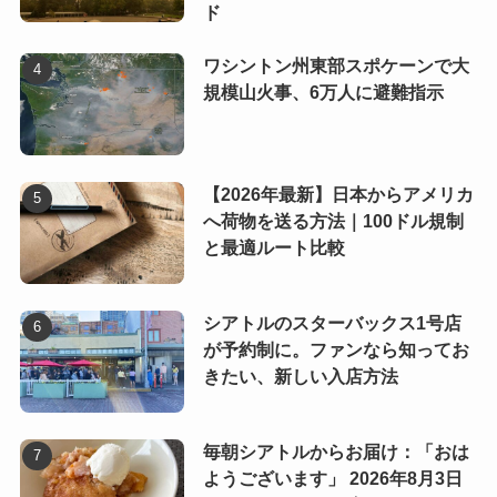
ド
ワシントン州東部スポケーンで大
規模山火事、6万人に避難指示
【2026年最新】日本からアメリカ
へ荷物を送る方法｜100ドル規制
と最適ルート比較
シアトルのスターバックス1号店
が予約制に。ファンなら知ってお
きたい、新しい入店方法
毎朝シアトルからお届け：「おは
ようございます」 2026年8月3日