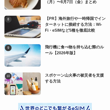
（月）〜8月7日（金）まとめ
【PR】海外旅行や一時帰国でイン
ターネットに接続する方法：Wi-
Fi・eSIMなど5種を徹底比較
飛行機に食べ物を持ち込む際のル
ール【2026年版】
スポケーン山火事の被災者を支援
する方法