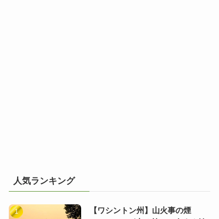
人気ランキング
【ワシントン州】山火事の煙