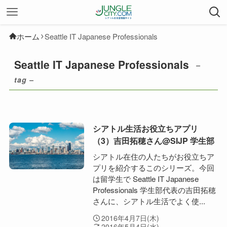
ホーム
Seattle IT Japanese Professionals
Seattle IT Japanese Professionals
–
tag –
シアトル生活お役立ちアプリ
（3）吉田拓穂さん@SIJP 学生部
シアトル在住の人たちがお役立ちア
プリを紹介するこのシリーズ。今回
は留学生で Seattle IT Japanese
Professionals 学生部代表の吉田拓穂
さんに、シアトル生活でよく使...
2016年4月7日(木)
2016年5月4日(水)