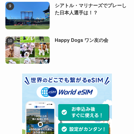
シアトル・マリナーズでプレーし
た日本人選手は！？
Happy Dogs ワン友の会