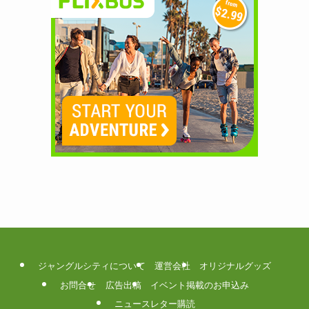
ジャングルシティについて
運営会社
オリジナルグッズ
お問合せ
広告出稿
イベント掲載のお申込み
ニュースレター購読