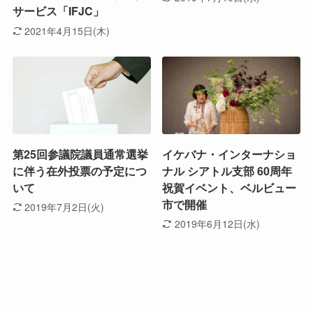
サービス「IFJC」
2021年4月15日(木)
第25回参議院議員通常選挙
イケバナ・インターナショ
に伴う在外投票の予定につ
ナル シアトル支部 60周年
いて
祝賀イベント、ベルビュー
市で開催
2019年7月2日(火)
2019年6月12日(水)