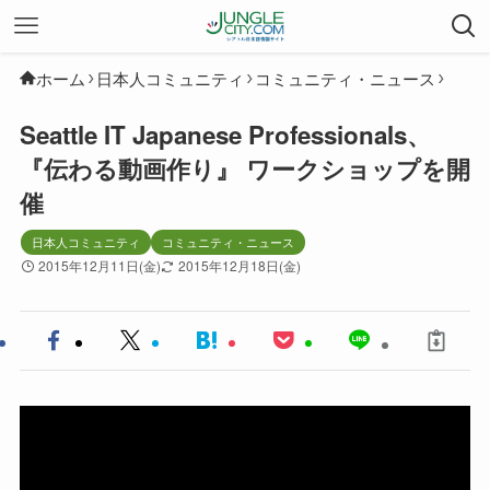
ホーム
日本人コミュニティ
コミュニティ・ニュース
Seattle IT Japanese Professionals、
『伝わる動画作り』 ワークショップを開
催
日本人コミュニティ
コミュニティ・ニュース
2015年12月11日(金)
2015年12月18日(金)