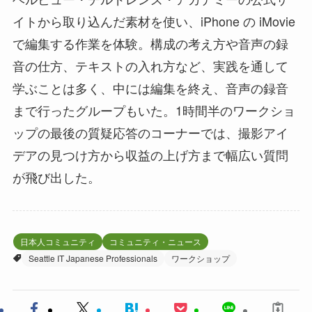
イトから取り込んだ素材を使い、iPhone の iMovie
で編集する作業を体験。構成の考え方や音声の録
音の仕方、テキストの入れ方など、実践を通して
学ぶことは多く、中には編集を終え、音声の録音
まで行ったグループもいた。1時間半のワークショ
ップの最後の質疑応答のコーナーでは、撮影アイ
デアの見つけ方から収益の上げ方まで幅広い質問
が飛び出した。
日本人コミュニティ
コミュニティ・ニュース
Seattle IT Japanese Professionals
ワークショップ