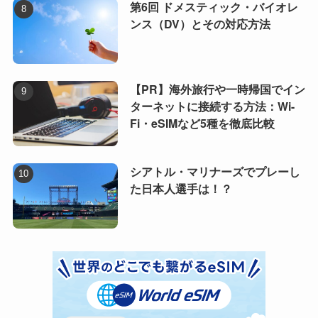
第6回 ドメスティック・バイオレ
ンス（DV）とその対応方法
【PR】海外旅行や一時帰国でイン
ターネットに接続する方法：Wi-
Fi・eSIMなど5種を徹底比較
シアトル・マリナーズでプレーし
た日本人選手は！？