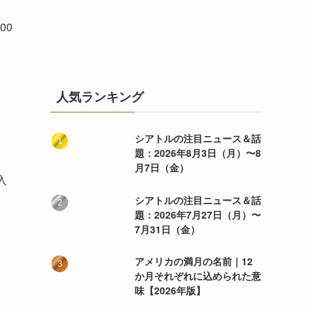
。
00
人気ランキング
シアトルの注目ニュース＆話
題：2026年8月3日（月）〜8
月7日（金）
入
シアトルの注目ニュース＆話
題：2026年7月27日（月）〜
7月31日（金）
アメリカの満月の名前｜12
か月それぞれに込められた意
味【2026年版】