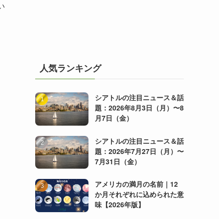
い
人気ランキング
シアトルの注目ニュース＆話
題：2026年8月3日（月）〜8
月7日（金）
シアトルの注目ニュース＆話
題：2026年7月27日（月）〜
7月31日（金）
アメリカの満月の名前｜12
か月それぞれに込められた意
味【2026年版】