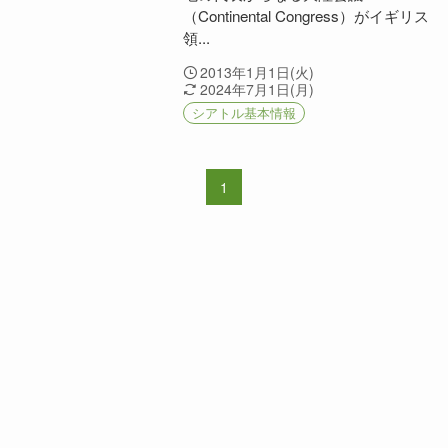
（Continental Congress）がイギリス
領...
2013年1月1日(火)
2024年7月1日(月)
シアトル基本情報
1