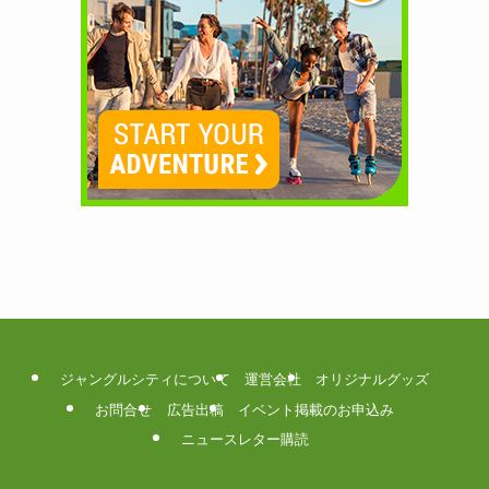
ジャングルシティについて
運営会社
オリジナルグッズ
お問合せ
広告出稿
イベント掲載のお申込み
ニュースレター購読