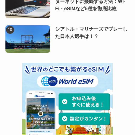
ターネットに接続する方法：Wi-
Fi・eSIMなど5種を徹底比較
シアトル・マリナーズでプレーし
た日本人選手は！？