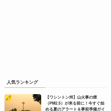
人気ランキング
【ワシントン州】山火事の煙
（PM2.5）が来る前に！今すぐ始
める夏のアラート＆事前準備ガイ