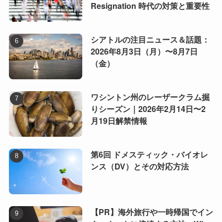
Resignation 時代の対策と重要性
シアトルの注目ニュース＆話題：
2026年8月3日（月）〜8月7日
（金）
ワシントン州のレーザークラム掘
りシーズン｜2026年2月14日〜2
月19日解禁情報
第6回 ドメスティック・バイオレ
ンス（DV）とその対応方法
【PR】海外旅行や一時帰国でイン