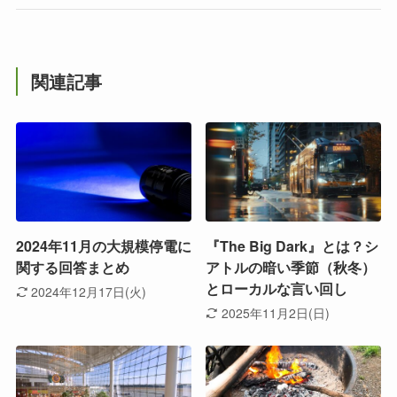
関連記事
2024年11月の大規模停電に
『The Big Dark』とは？シ
関する回答まとめ
アトルの暗い季節（秋冬）
とローカルな言い回し
2024年12月17日(火)
2025年11月2日(日)