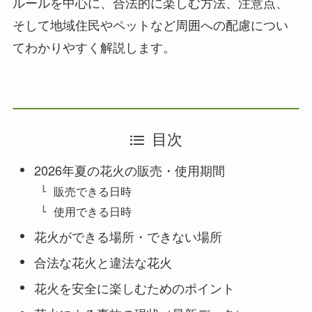
ルールを中心に、合法的に楽しむ方法、注意点、
そして地域住民やペットなど周囲への配慮につい
てわかりやすく解説します。
目次
2026年夏の花火の販売・使用期間
販売できる日時
使用できる日時
花火ができる場所・できない場所
合法な花火と違法な花火
花火を安全に楽しむためのポイント