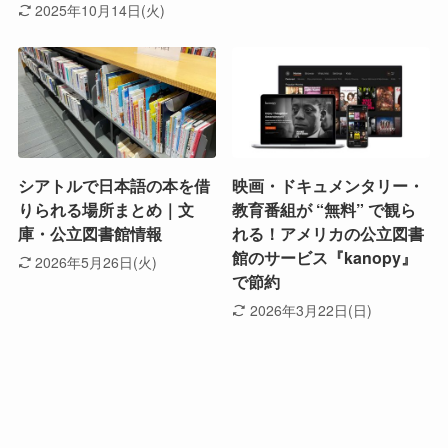
2025年10月14日(火)
シアトルで日本語の本を借
映画・ドキュメンタリー・
りられる場所まとめ｜文
教育番組が “無料” で観ら
庫・公立図書館情報
れる！アメリカの公立図書
館のサービス『kanopy』
2026年5月26日(火)
で節約
2026年3月22日(日)