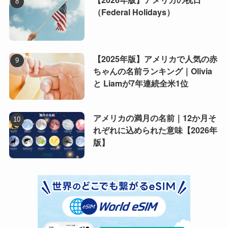
（Federal Holidays）
【2025年版】アメリカで人気の赤
ちゃんの名前ランキング｜Olivia
と Liamが7年連続全米1位
アメリカの満月の名前｜12か月そ
れぞれに込められた意味【2026年
版】