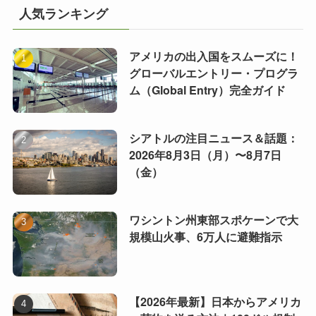
人気ランキング
アメリカの出入国をスムーズに！
グローバルエントリー・プログラ
ム（Global Entry）完全ガイド
シアトルの注目ニュース＆話題：
2026年8月3日（月）〜8月7日
（金）
ワシントン州東部スポケーンで大
規模山火事、6万人に避難指示
【2026年最新】日本からアメリカ