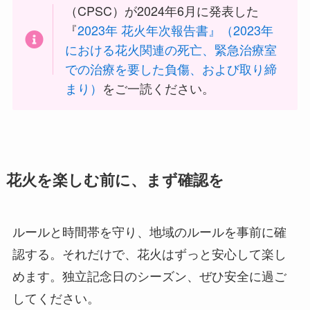
（CPSC）が2024年6月に発表した
『
2023年 花火年次報告書』（2023年
における花火関連の死亡、緊急治療室
での治療を要した負傷、および取り締
まり）
をご一読ください。
花火を楽しむ前に、まず確認を
ルールと時間帯を守り、地域のルールを事前に確
認する。それだけで、花火はずっと安心して楽し
めます。独立記念日のシーズン、ぜひ安全に過ご
してください。