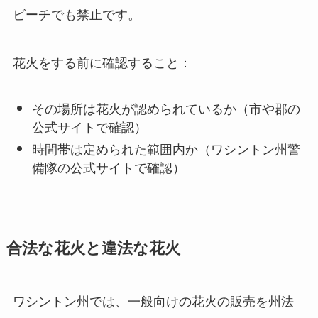
ビーチでも禁止です。
花火をする前に確認すること：
その場所は花火が認められているか（市や郡の
公式サイトで確認）
時間帯は定められた範囲内か（ワシントン州警
備隊の公式サイトで確認）
合法な花火と違法な花火
ワシントン州では、一般向けの花火の販売を州法