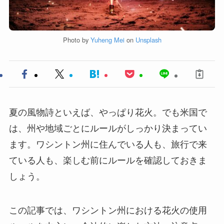
Photo by
Yuheng Mei
on
Unsplash
夏の風物詩といえば、やっぱり花火。でも米国で
は、州や地域ごとにルールがしっかり決まってい
ます。ワシントン州に住んでいる人も、旅行で来
ている人も、楽しむ前にルールを確認しておきま
しょう。
この記事では、ワシントン州における花火の使用