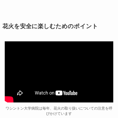
花火を安全に楽しむためのポイント
ワシントン大学病院は毎年、花火の取り扱いについての注意を呼
びかけています