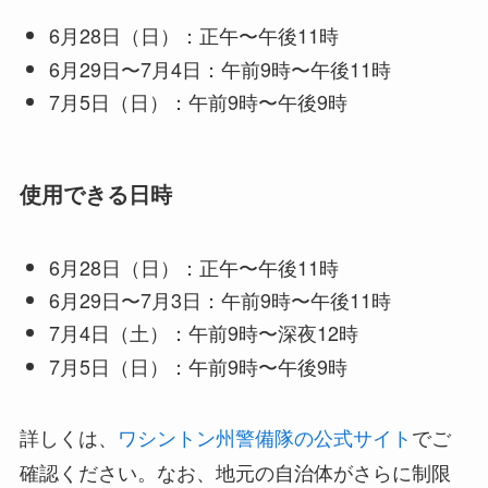
6月28日（日）：正午〜午後11時
6月29日〜7月4日：午前9時〜午後11時
7月5日（日）：午前9時〜午後9時
使用できる日時
6月28日（日）：正午〜午後11時
6月29日〜7月3日：午前9時〜午後11時
7月4日（土）：午前9時〜深夜12時
7月5日（日）：午前9時〜午後9時
詳しくは、
ワシントン州警備隊の公式サイト
でご
確認ください。なお、地元の自治体がさらに制限