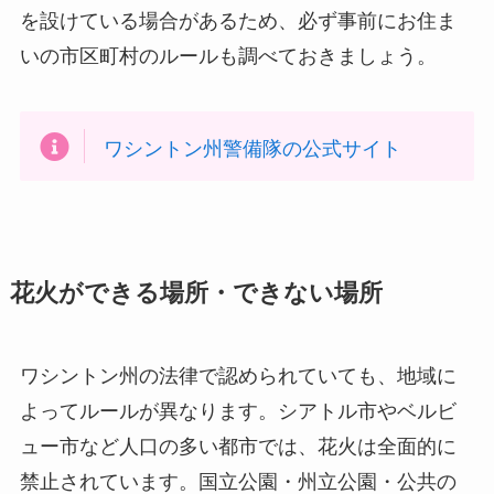
を設けている場合があるため、必ず事前にお住ま
いの市区町村のルールも調べておきましょう。
ワシントン州警備隊の公式サイト
花火ができる場所・できない場所
ワシントン州の法律で認められていても、地域に
よってルールが異なります。シアトル市やベルビ
ュー市など人口の多い都市では、花火は全面的に
禁止されています。国立公園・州立公園・公共の