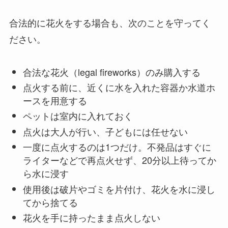
合法的に花火をする場合も、次のことを守ってく
ださい。
合法な花火（legal fireworks）のみ購入する
点火する前に、近くに水を入れた容器か水道ホ
ースを用意する
ペットは室内に入れておく
点火は大人が行い、子どもには任せない
一度に点火するのは1つだけ。不発品はすぐに
ライターなどで再点火せず、20分以上待ってか
ら水に浸す
使用後は破片やゴミを片付け、花火を水に浸し
てから捨てる
花火を手に持ったまま点火しない