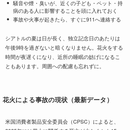
騒音や煙・臭いが、近くの子ども・ペット・持
病のある人に影響することを頭に入れておく
事故や火事が起きたら、すぐに911へ連絡する
シアトルの夏は日が長く、独立記念日のあたりは
午後9時を過ぎないと暗くなりません。花火をする
時間が夜遅くになり、近所の睡眠の妨げになるこ
ともあります。周囲への配慮も忘れずに。
花火による事故の現状（最新データ）
米国消費者製品安全委員会（CPSC）によると、