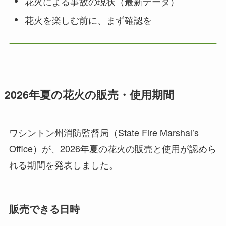
花火による事故の現状（最新データ）
花火を楽しむ前に、まず確認を
2026
年夏の花火の販売・使用期間
ワシントン州消防監督局（State Fire Marshal’s
Office）が、2026年夏の花火の販売と使用が認めら
れる期間を発表しました。
販売できる日時