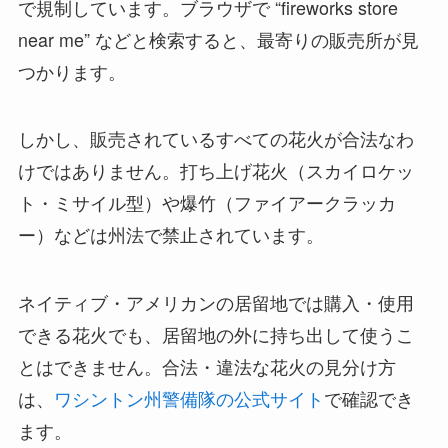
で規制しています。ブラウザで “fireworks store
near me” などと検索すると、最寄りの販売所が見
つかります。
しかし、販売されているすべての花火が合法なわ
けではありません。打ち上げ花火（スカイロケッ
ト・ミサイル型）や爆竹（ファイアークラッカ
ー）などは州法で禁止されています。
ネイティブ・アメリカンの居留地では購入・使用
できる花火でも、居留地の外に持ち出して使うこ
とはできません。合法・違法な花火の見分け方
は、
ワシントン州警備隊の公式サイト
で確認でき
ます。