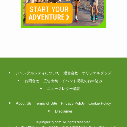
ジャングルシティについて
運営会社
オリジナルグッズ
お問合せ
広告出稿
イベント掲載のお申込み
ニュースレター購読
About Us
Terms of Use
Privacy Policy
Cookie Policy
Disclaimer
©
junglecity.com. All rights reserved.