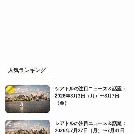
人気ランキング
シアトルの注目ニュース＆話題：
2026年8月3日（月）〜8月7日
（金）
シアトルの注目ニュース＆話題：
2026年7月27日（月）〜7月31日