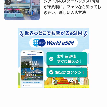
シアトルのスターバックス1号店
が予約制に。ファンなら知ってお
きたい、新しい入店方法