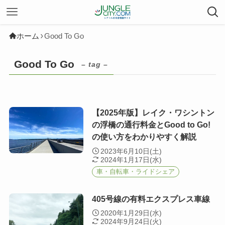
ホーム
Good To Go
Good To Go
– tag –
【2025年版】レイク・ワシントン
の浮橋の通行料金とGood to Go!
の使い方をわかりやすく解説
2023年6月10日(土)
2024年1月17日(水)
車・自転車・ライドシェア
405号線の有料エクスプレス車線
2020年1月29日(水)
2024年9月24日(火)