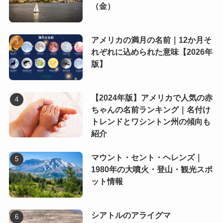
（金）
アメリカの満月の名前｜12か月そ
れぞれに込められた意味【2026年
版】
【2024年版】アメリカで人気の赤
ちゃんの名前ランキング｜名付け
トレンドとワシントン州の傾向も
紹介
マウント・セント・ヘレンズ｜
1980年の大噴火・登山・観光スポ
ット情報
シアトルのアライグマ