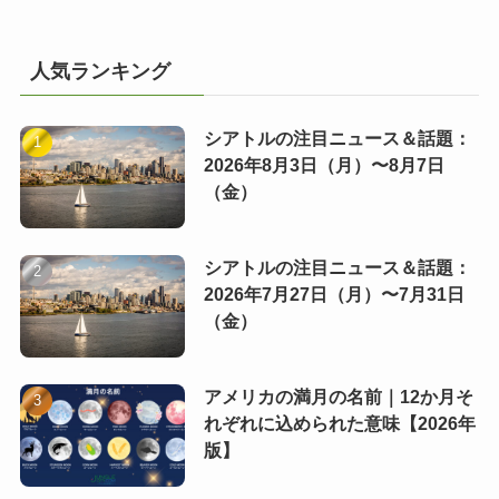
人気ランキング
シアトルの注目ニュース＆話題：
2026年8月3日（月）〜8月7日
（金）
シアトルの注目ニュース＆話題：
2026年7月27日（月）〜7月31日
（金）
アメリカの満月の名前｜12か月そ
れぞれに込められた意味【2026年
版】