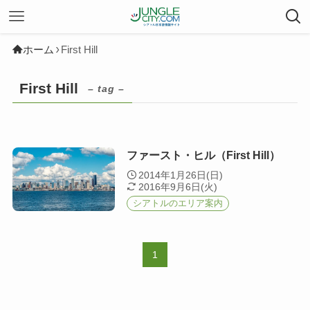
ホーム
First Hill
First Hill
– tag –
ファースト・ヒル（First Hill）
2014年1月26日(日)
2016年9月6日(火)
シアトルのエリア案内
1