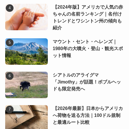
【2024年版】アメリカで人気の赤
ちゃんの名前ランキング｜名付け
トレンドとワシントン州の傾向も
紹介
マウント・セント・ヘレンズ｜
1980年の大噴火・登山・観光スポ
ット情報
シアトルのアライグマ
「Jimothy」が話題！ボブルヘッ
ドも限定発売へ
【2026年最新】日本からアメリカ
へ荷物を送る方法｜100ドル規制
と最適ルート比較