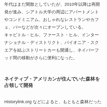
年代はまだ閑散としていたが、2010年以降は再開
発が進み、シアトル大学の周辺にアパートメント
やコンドミニアム、おしゃれなレストランやカフ
ェ、バーなどが次々にオープンしている。
キャピトル・ヒル、ファースト・ヒル、インター
ナショナル・ディストリクト、パイオニア・スク
エアを結ぶストリートカーも開通し、ネイバーフ
ッド間の移動がさらに便利になった。
ネイティブ・アメリカンが住んでいた森林を
占領して開発
Historylink.org などによると、もともと森林だった