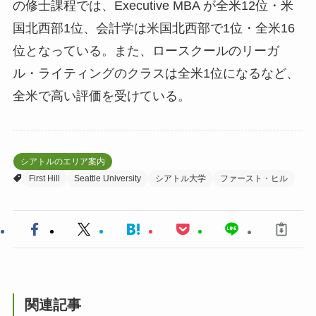
の修士課程では、Executive MBA が全米12位・米
国北西部1位、会計学は米国北西部で1位・全米16
位となっている。また、ロースクールのリーガ
ル・ライティングのクラスは全米1位になるなど、
全米で高い評価を受けている。
シアトルのエリア案内
First Hill
Seattle University
シアトル大学
ファースト・ヒル
関連記事