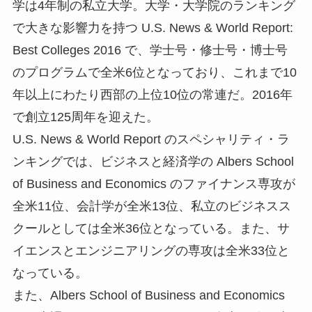
学は4年制の私立大学。大学・大学院のランキング
で大きな影響力を持つ U.S. News & World Report:
Best Colleges 2016 で、学士号・修士号・博士号
のプログラムで全米6位となっており、これまで10
年以上にわたり西部の上位10位の常連だ。2016年
で創立125周年を迎えた。
U.S. News & World Report のスペシャリティ・ラ
ンキングでは、ビジネスと経済学の Albers School
of Business and Economics のファイナンス専攻が
全米11位、会計学が全米13位、私立のビジネスス
クールとしては全米36位となっている。また、サ
イエンスとエンジニアリングの専攻は全米33位と
なっている。
また、Albers School of Business and Economics