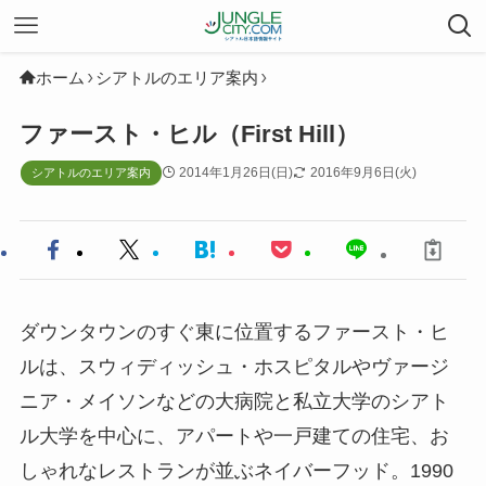
ホーム
シアトルのエリア案内
ファースト・ヒル（First Hill）
2014年1月26日(日)
2016年9月6日(火)
シアトルのエリア案内
ダウンタウンのすぐ東に位置するファースト・ヒ
ルは、スウィディッシュ・ホスピタルやヴァージ
ニア・メイソンなどの大病院と私立大学のシアト
ル大学を中心に、アパートや一戸建ての住宅、お
しゃれなレストランが並ぶネイバーフッド。1990