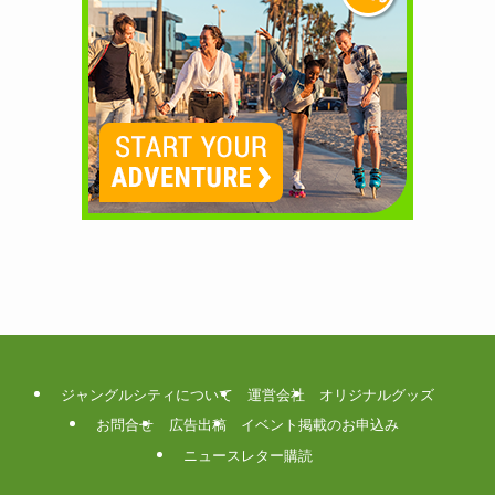
ジャングルシティについて
運営会社
オリジナルグッズ
お問合せ
広告出稿
イベント掲載のお申込み
ニュースレター購読