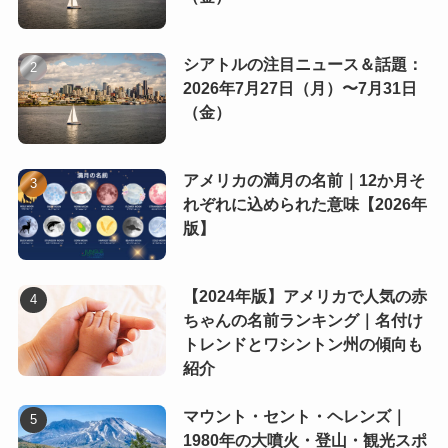
シアトルの注目ニュース＆話題：
2026年7月27日（月）〜7月31日
（金）
アメリカの満月の名前｜12か月そ
れぞれに込められた意味【2026年
版】
【2024年版】アメリカで人気の赤
ちゃんの名前ランキング｜名付け
トレンドとワシントン州の傾向も
紹介
マウント・セント・ヘレンズ｜
1980年の大噴火・登山・観光スポ