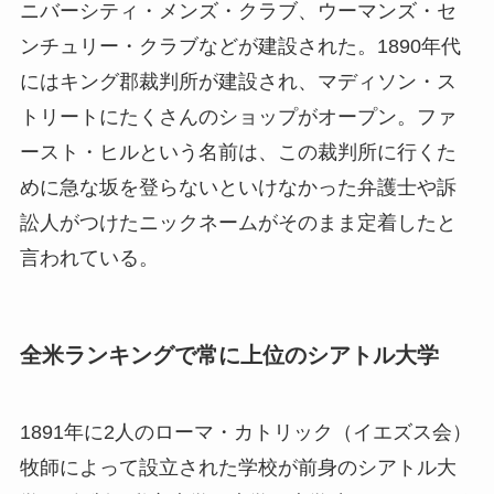
ニバーシティ・メンズ・クラブ、ウーマンズ・セ
ンチュリー・クラブなどが建設された。1890年代
にはキング郡裁判所が建設され、マディソン・ス
トリートにたくさんのショップがオープン。ファ
ースト・ヒルという名前は、この裁判所に行くた
めに急な坂を登らないといけなかった弁護士や訴
訟人がつけたニックネームがそのまま定着したと
言われている。
全米ランキングで常に上位のシアトル大学
1891年に2人のローマ・カトリック（イエズス会）
牧師によって設立された学校が前身のシアトル大