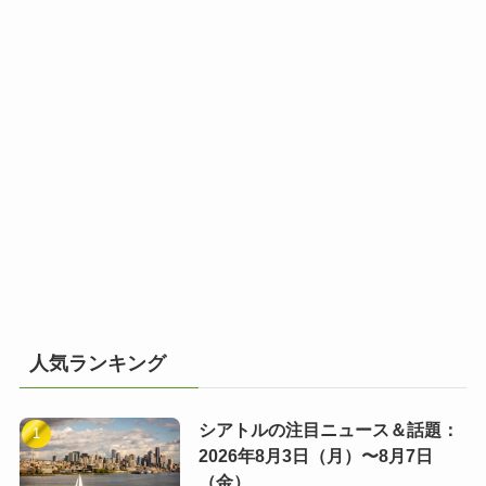
人気ランキング
シアトルの注目ニュース＆話題：
2026年8月3日（月）〜8月7日
（金）