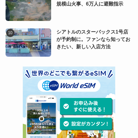
規模山火事、6万人に避難指示
シアトルのスターバックス1号店
が予約制に。ファンなら知ってお
きたい、新しい入店方法