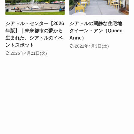
シアトル・センター【2026
シアトルの閑静な住宅地
年版】｜未来都市の夢から
クイーン・アン（Queen
生まれた、シアトルのイベ
Anne）
ントスポット
2021年4月3日(土)
2026年4月21日(火)