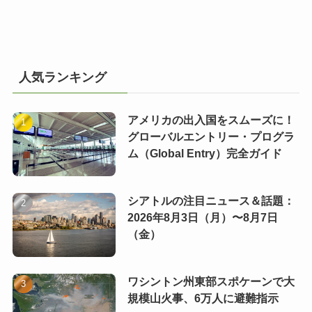
人気ランキング
アメリカの出入国をスムーズに！
グローバルエントリー・プログラ
ム（Global Entry）完全ガイド
シアトルの注目ニュース＆話題：
2026年8月3日（月）〜8月7日
（金）
ワシントン州東部スポケーンで大
規模山火事、6万人に避難指示