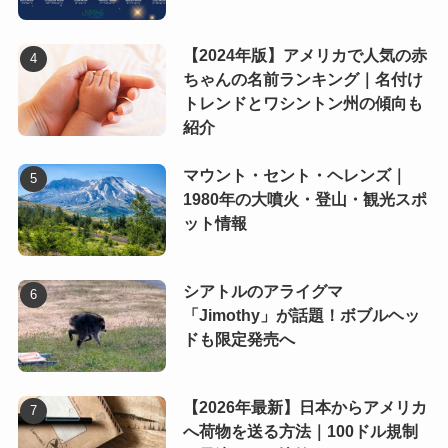
【2024年版】アメリカで人気の赤
ちゃんの名前ランキング｜名付け
トレンドとワシントン州の傾向も
紹介
マウント・セント・ヘレンズ｜
1980年の大噴火・登山・観光スポ
ット情報
シアトルのアライグマ
「Jimothy」が話題！ボブルヘッ
ドも限定発売へ
【2026年最新】日本からアメリカ
へ荷物を送る方法｜100ドル規制