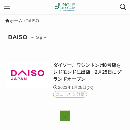
ホーム
DAISO
DAISO
– tag –
ダイソー、ワシントン州8号店を
レドモンドに出店 2月25日にグ
ランドオープン
2023年1月25日(水)
ニュース ＆ 話題
1