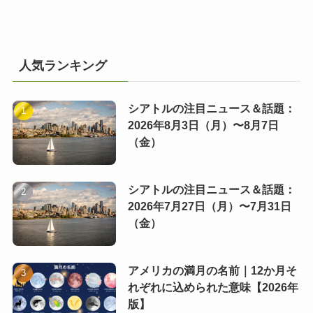
人気ランキング
シアトルの注目ニュース＆話題：
2026年8月3日（月）〜8月7日
（金）
シアトルの注目ニュース＆話題：
2026年7月27日（月）〜7月31日
（金）
アメリカの満月の名前｜12か月そ
れぞれに込められた意味【2026年
版】