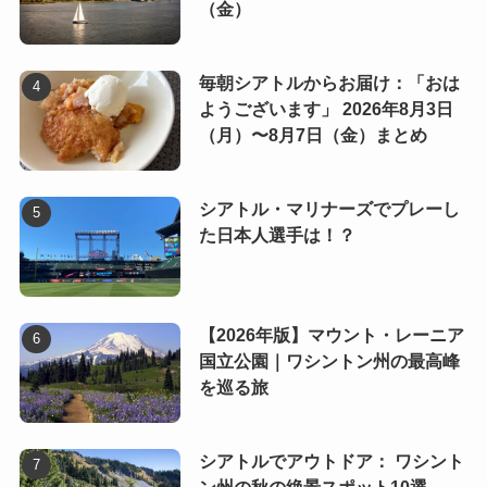
（金）
毎朝シアトルからお届け：「おは
ようございます」 2026年8月3日
（月）〜8月7日（金）まとめ
シアトル・マリナーズでプレーし
た日本人選手は！？
【2026年版】マウント・レーニア
国立公園｜ワシントン州の最高峰
を巡る旅
シアトルでアウトドア： ワシント