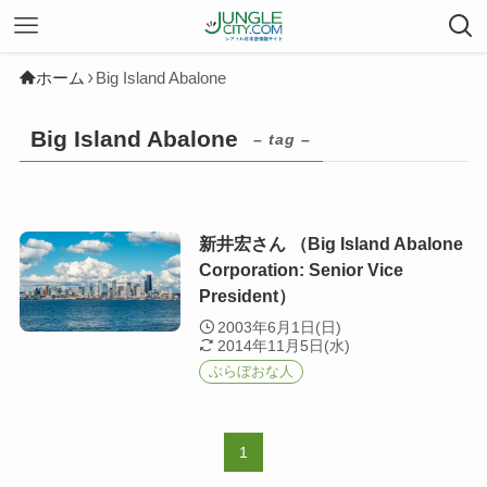
ホーム
Big Island Abalone
Big Island Abalone
– tag –
新井宏さん （Big Island Abalone
Corporation: Senior Vice
President）
2003年6月1日(日)
2014年11月5日(水)
ぶらぼおな人
1