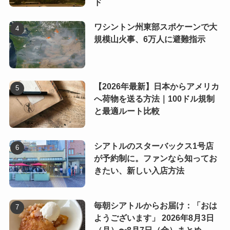
ド
ワシントン州東部スポケーンで大
規模山火事、6万人に避難指示
【2026年最新】日本からアメリカ
へ荷物を送る方法｜100ドル規制
と最適ルート比較
シアトルのスターバックス1号店
が予約制に。ファンなら知ってお
きたい、新しい入店方法
毎朝シアトルからお届け：「おは
ようございます」 2026年8月3日