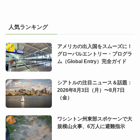
人気ランキング
アメリカの出入国をスムーズに！
グローバルエントリー・プログラ
ム（Global Entry）完全ガイド
シアトルの注目ニュース＆話題：
2026年8月3日（月）〜8月7日
（金）
ワシントン州東部スポケーンで大
規模山火事、6万人に避難指示