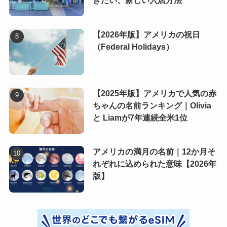
きたい、新しい入店方法
【2026年版】アメリカの祝日
（Federal Holidays）
【2025年版】アメリカで人気の赤
ちゃんの名前ランキング｜Olivia
と Liamが7年連続全米1位
アメリカの満月の名前｜12か月そ
れぞれに込められた意味【2026年
版】