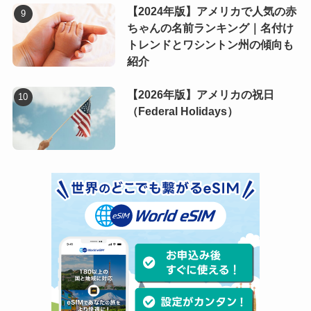
【2024年版】アメリカで人気の赤
ちゃんの名前ランキング｜名付け
トレンドとワシントン州の傾向も
紹介
【2026年版】アメリカの祝日
（Federal Holidays）