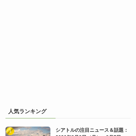
人気ランキング
シアトルの注目ニュース＆話題：