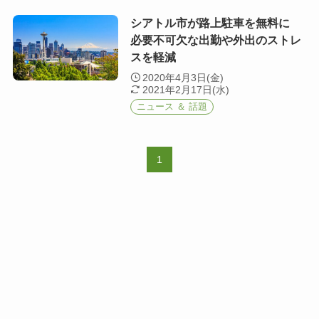
シアトル市が路上駐車を無料に
必要不可欠な出勤や外出のストレ
スを軽減
2020年4月3日(金)
2021年2月17日(水)
ニュース ＆ 話題
1