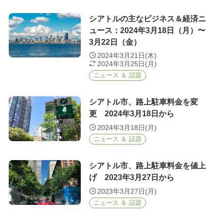
シアトルの主なビジネス＆経済ニ
ュース：2024年3月18日（月）〜
3月22日（金）
2024年3月21日(木)
2024年3月25日(月)
ニュース ＆ 話題
シアトル市、路上駐車料金を変
更 2024年3月18日から
2024年3月18日(月)
ニュース ＆ 話題
シアトル市、路上駐車料金を値上
げ 2023年3月27日から
2023年3月27日(月)
ニュース ＆ 話題