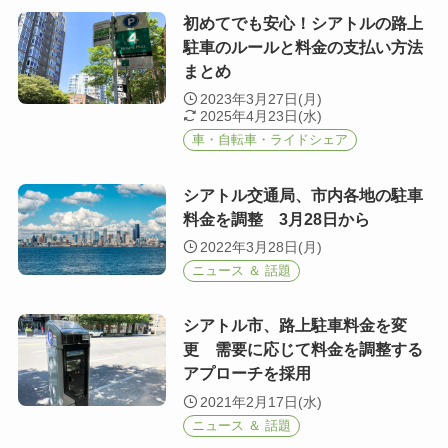
初めてでも安心！シアトルの路上
駐車のルールと料金の支払い方法
まとめ
2023年3月27日(月)
2025年4月23日(水)
車・自転車・ライドシェア
シアトル交通局、市内各地の駐車
料金を調整 3月28日から
2022年3月28日(月)
ニュース ＆ 話題
シアトル市、路上駐車料金を変
更 需要に応じて料金を調整する
アプローチを採用
2021年2月17日(水)
ニュース ＆ 話題