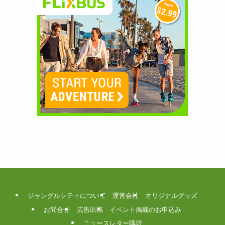
ジャングルシティについて
運営会社
オリジナルグッズ
お問合せ
広告出稿
イベント掲載のお申込み
ニュースレター購読