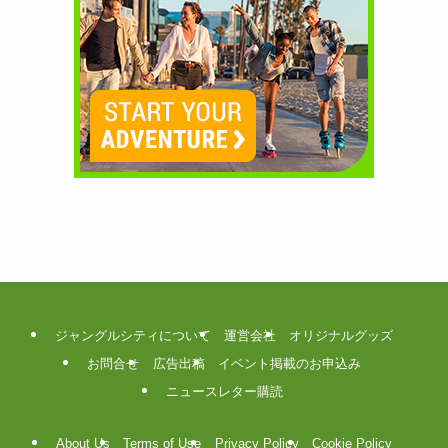
ジャングルシティについて
運営会社
オリジナルグッズ
お問合せ
広告出稿
イベント掲載のお申込み
ニュースレター購読
About Us
Terms of Use
Privacy Policy
Cookie Policy