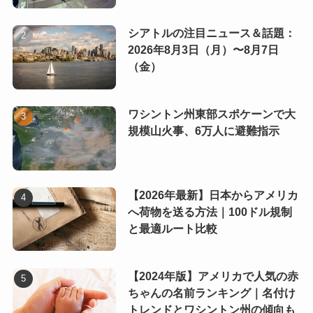
シアトルの注目ニュース＆話題：
2026年8月3日（月）〜8月7日
（金）
ワシントン州東部スポケーンで大
規模山火事、6万人に避難指示
【2026年最新】日本からアメリカ
へ荷物を送る方法｜100ドル規制
と最適ルート比較
【2024年版】アメリカで人気の赤
ちゃんの名前ランキング｜名付け
トレンドとワシントン州の傾向も