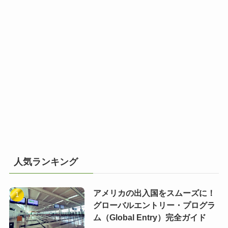
人気ランキング
アメリカの出入国をスムーズに！
グローバルエントリー・プログラ
ム（Global Entry）完全ガイド