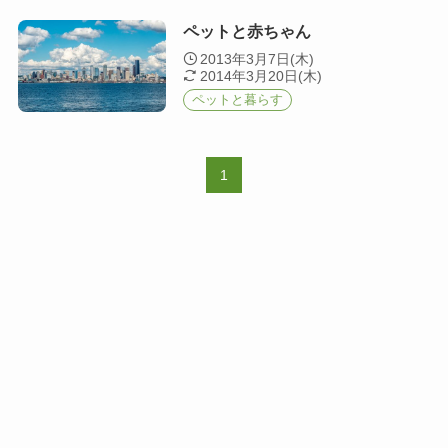
ペットと赤ちゃん
2013年3月7日(木)
2014年3月20日(木)
ペットと暮らす
1