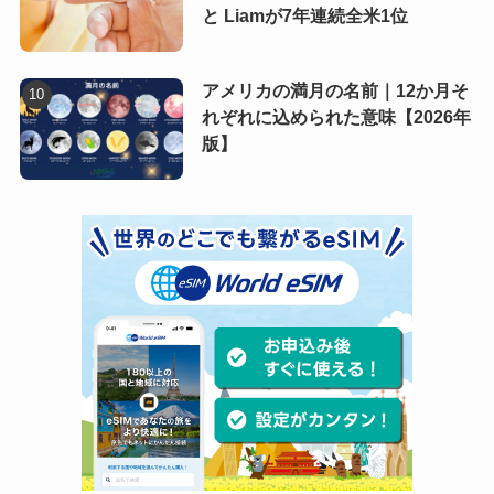
と Liamが7年連続全米1位
アメリカの満月の名前｜12か月そ
れぞれに込められた意味【2026年
版】