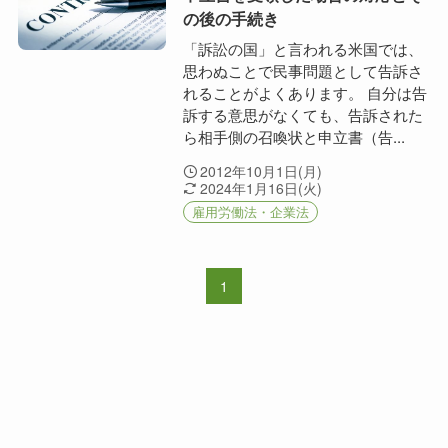
の後の手続き
「訴訟の国」と言われる米国では、
思わぬことで民事問題として告訴さ
れることがよくあります。 自分は告
訴する意思がなくても、告訴された
ら相手側の召喚状と申立書（告...
2012年10月1日(月)
2024年1月16日(火)
雇用労働法・企業法
1