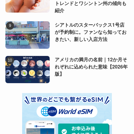
トレンドとワシントン州の傾向も
紹介
シアトルのスターバックス1号店
が予約制に。ファンなら知ってお
きたい、新しい入店方法
アメリカの満月の名前｜12か月そ
れぞれに込められた意味【2026年
版】