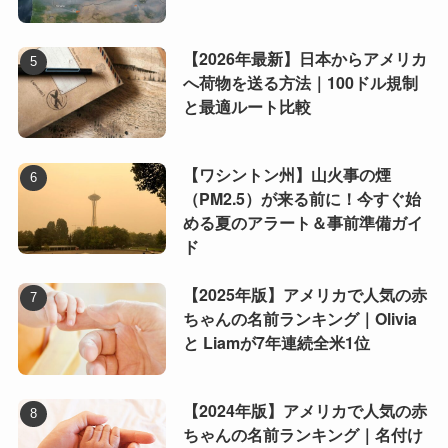
【2026年最新】日本からアメリカ
へ荷物を送る方法｜100ドル規制
と最適ルート比較
【ワシントン州】山火事の煙
（PM2.5）が来る前に！今すぐ始
める夏のアラート＆事前準備ガイ
ド
【2025年版】アメリカで人気の赤
ちゃんの名前ランキング｜Olivia
と Liamが7年連続全米1位
【2024年版】アメリカで人気の赤
ちゃんの名前ランキング｜名付け