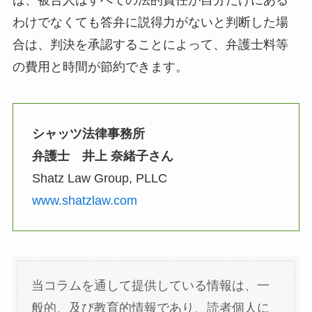
ば、被告人はすべての法的責任が自分だけにある
わけでなくても答弁に説得力がないと判断した場
合は、判決を承認することによって、弁護士料等
の費用と時間が節約できます。
シャッツ法律事務所
弁護士 井上 奈緒子さん
Shatz Law Group, PLLC
www.shatzlaw.com
当コラムを通して提供している情報は、一
般的、及び教育的情報であり、読者個人に