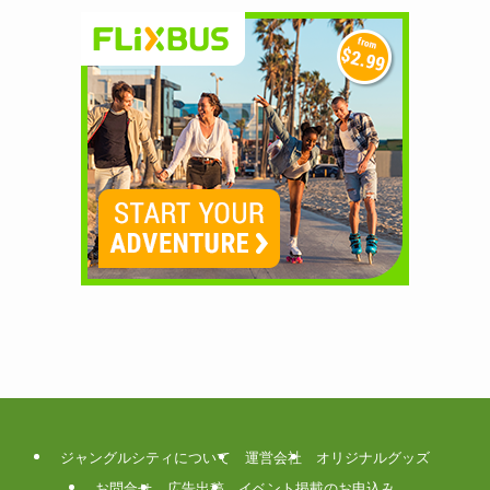
ジャングルシティについて
運営会社
オリジナルグッズ
お問合せ
広告出稿
イベント掲載のお申込み