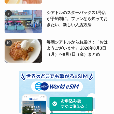
シアトルのスターバックス1号店
が予約制に。ファンなら知ってお
きたい、新しい入店方法
毎朝シアトルからお届け：「おは
ようございます」 2026年8月3日
（月）〜8月7日（金）まとめ